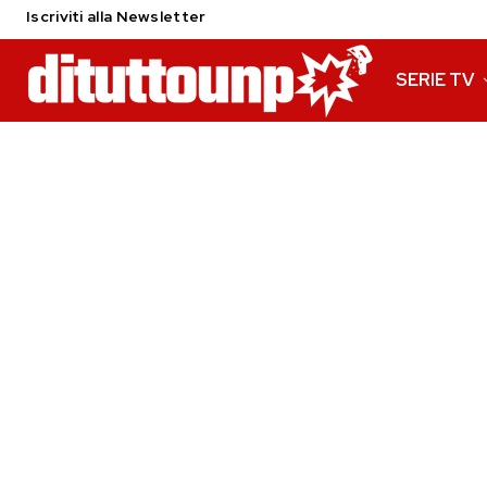
Iscriviti alla Newsletter
SERIE TV