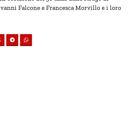
vanni Falcone e Francesca Morvillo e i loro