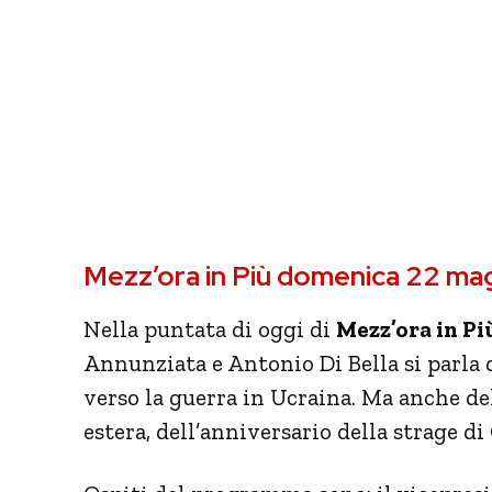
Mezz’ora in Più domenica 22 ma
Nella puntata di oggi di
Mezz’ora in Pi
Annunziata e Antonio Di Bella si parla d
verso la guerra in Ucraina. Ma anche del
estera, dell’anniversario della strage di