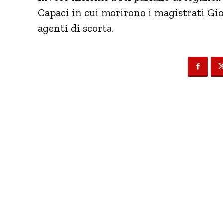
Capaci in cui morirono i magistrati Gio
agenti di scorta.