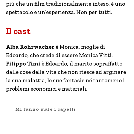
più che un film tradizionalmente inteso, è uno
spettacolo e un’esperienza. Non per tutti.
Il cast
Alba Rohrwacher
è Monica, moglie di
Edoardo, che crede di essere Monica Vitti.
Filippo Timi
è Edoardo, il marito sopraffatto
dalle cose della vita che non riesce ad arginare
la sua malattia, le sue fantasie né tantomeno i
problemi economici e materiali.
Mi fanno male i capelli