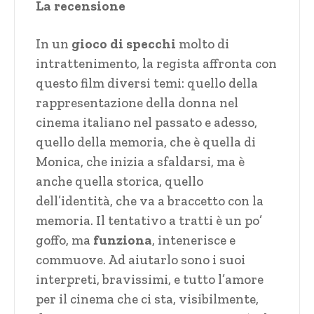
La recensione
In un
gioco di specchi
molto di
intrattenimento, la regista affronta con
questo film diversi temi: quello della
rappresentazione della donna nel
cinema italiano nel passato e adesso,
quello della memoria, che è quella di
Monica, che inizia a sfaldarsi, ma è
anche quella storica, quello
dell’identità, che va a braccetto con la
memoria. Il tentativo a tratti è un po’
goffo, ma
funziona
, intenerisce e
commuove. Ad aiutarlo sono i suoi
interpreti, bravissimi, e tutto l’amore
per il cinema che ci sta, visibilmente,