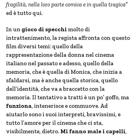
fragilità, nella loro parte comica e in quella tragica
”
ed è tutto qui.
In un
gioco di specchi
molto di
intrattenimento, la regista affronta con questo
film diversi temi: quello della
rappresentazione della donna nel cinema
italiano nel passato e adesso, quello della
memoria, che è quella di Monica, che inizia a
sfaldarsi, ma è anche quella storica, quello
dell’identità, che va a braccetto con la
memoria. Il tentativo a tratti è un po’ goffo, ma
funziona
, intenerisce e commuove. Ad
aiutarlo sono i suoi interpreti, bravissimi, e
tutto l’amore per il cinema che ci sta,
visibilmente, dietro.
Mi fanno male i capelli
,