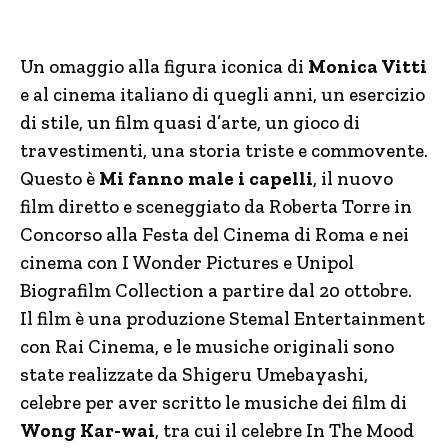
Un omaggio alla figura iconica di
Monica Vitti
e al cinema italiano di quegli anni, un esercizio
di stile, un film quasi d’arte, un gioco di
travestimenti, una storia triste e commovente.
Questo è
Mi fanno male i capelli
, il nuovo
film diretto e sceneggiato da Roberta Torre in
Concorso alla Festa del Cinema di Roma e nei
cinema con I Wonder Pictures e Unipol
Biografilm Collection a partire dal 20 ottobre.
Il film è una produzione Stemal Entertainment
con Rai Cinema, e le musiche originali sono
state realizzate da Shigeru Umebayashi,
celebre per aver scritto le musiche dei film di
Wong Kar-wai
, tra cui il celebre In The Mood