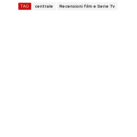
TAG
centrale
Recensioni film e Serie Tv