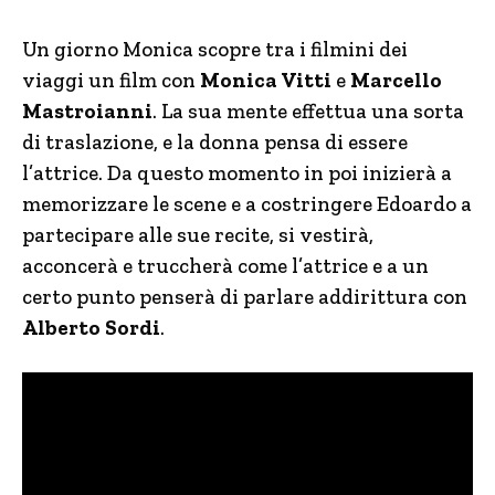
Un giorno Monica scopre tra i filmini dei
viaggi un film con
Monica Vitti
e
Marcello
Mastroianni
. La sua mente effettua una sorta
di traslazione, e la donna pensa di essere
l’attrice. Da questo momento in poi inizierà a
memorizzare le scene e a costringere Edoardo a
partecipare alle sue recite, si vestirà,
acconcerà e truccherà come l’attrice e a un
certo punto penserà di parlare addirittura con
Alberto Sordi
.