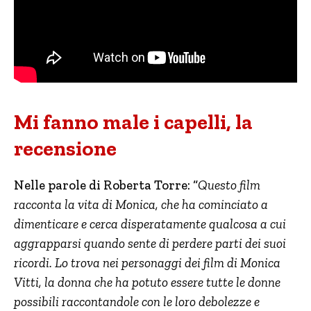
Mi fanno male i capelli, la
recensione
Nelle parole di Roberta Torre: “
Questo film
racconta la vita di Monica, che ha cominciato a
dimenticare e cerca disperatamente qualcosa a cui
aggrapparsi quando sente di perdere parti dei suoi
ricordi. Lo trova nei personaggi dei film di Monica
Vitti, la donna che ha potuto essere tutte le donne
possibili raccontandole con le loro debolezze e