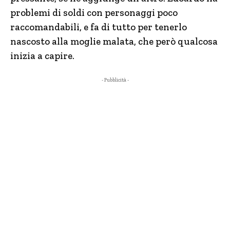
problemi di soldi con personaggi poco
raccomandabili, e fa di tutto per tenerlo
nascosto alla moglie malata, che però qualcosa
inizia a capire.
- Pubblicità -