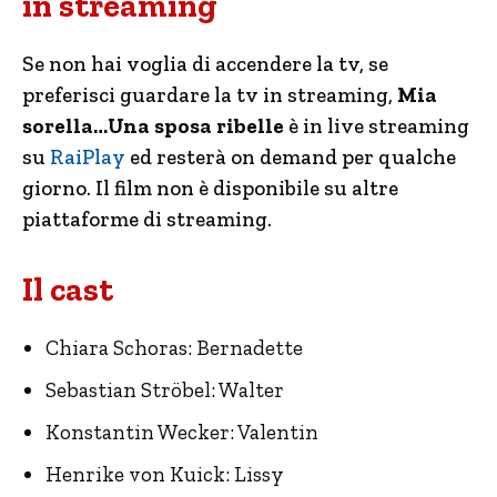
in streaming
Se non hai voglia di accendere la tv, se
preferisci guardare la tv in streaming,
Mia
sorella…Una sposa ribelle
è in live streaming
su
RaiPlay
ed resterà on demand per qualche
giorno. Il film non è disponibile su altre
piattaforme di streaming.
Il cast
Chiara Schoras: Bernadette
Sebastian Ströbel: Walter
Konstantin Wecker: Valentin
Henrike von Kuick: Lissy