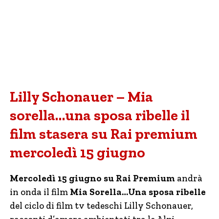
Lilly Schonauer – Mia
sorella…una sposa ribelle il
film stasera su Rai premium
mercoledì 15 giugno
Mercoledì 15 giugno su Rai Premium
andrà
in onda il film
Mia Sorella…Una sposa ribelle
del ciclo di film tv tedeschi Lilly Schonauer,