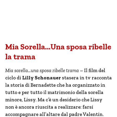
Mia Sorella…Una sposa ribelle
la trama
Mia sorella…una sposa ribelle trama
– Il film del
ciclo di
Lilly Schonauer
stasera in tv racconta
la storia di Bernadette che ha organizzato in
tutto e per tutto il matrimonio della sorella
minore, Lissy. Ma c’è un desiderio che Lissy
non è ancora riuscita a realizzare: farsi
accompagnare all’altare dal padre Valentin.