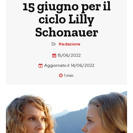
15 giugno per il
ciclo Lilly
Schonauer
Di:
Redazione
15/06/2022
Aggiornato il:
14/06/2022
1
min.