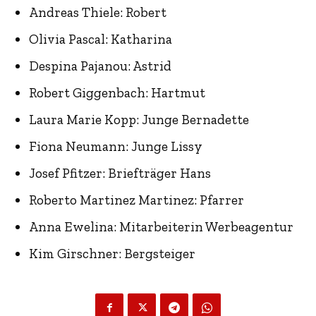
Andreas Thiele: Robert
Olivia Pascal: Katharina
Despina Pajanou: Astrid
Robert Giggenbach: Hartmut
Laura Marie Kopp: Junge Bernadette
Fiona Neumann: Junge Lissy
Josef Pfitzer: Briefträger Hans
Roberto Martinez Martinez: Pfarrer
Anna Ewelina: Mitarbeiterin Werbeagentur
Kim Girschner: Bergsteiger