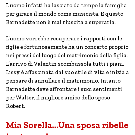
L’uomo infatti ha lasciato da tempo la famiglia
per girare il mondo come musicista. E questo
Bernadette non è mai riuscita a superarla.
L’uomo vorrebbe recuperare i rapporti con le
figlie e fortunosamente ha un concerto proprio
nei pressi del luogo del matrimonio della figlia.
L’arrivo di Valentin scombussola tutti i piani,
Lissy è affascinata dal suo stile di vita e inizia a
pensare di annullare il matrimonio. Intanto
Bernadette deve affrontare i suoi sentimenti
per Walter, il migliore amico dello sposo
Robert.
Mia Sorella…Una sposa ribelle