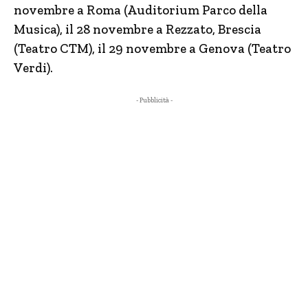
novembre a Roma (Auditorium Parco della
Musica), il 28 novembre a Rezzato, Brescia
(Teatro CTM), il 29 novembre a Genova (Teatro
Verdi).
- Pubblicità -