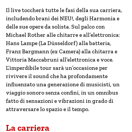
Il live toccherà tutte le fasi della sua carriera,
includendo brani dei NEU!, degli Harmonia e
delle sue opere da solista. Sul palco con
Michael Rother alle chitarre e all’elettronica:
Hans Lampe (La Düsseldorf) alla batteria,
Franz Bargmann (ex Camera) alla chitarra e
Vittoria Maccabruni all’elettronica e voce.
L’imperdibile tour sarà un’occasione per
rivivere il sound che ha profondamente
influenzato una generazione di musicisti, un
viaggio sonoro senza confini, in un omnibus
fatto di sensazioni e vibrazioni in grado di
attraversare lo spazio e il tempo.
La carriera