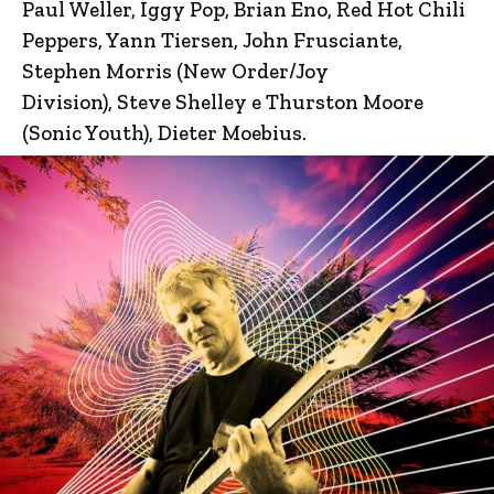
Paul Weller, Iggy Pop, Brian Eno, Red Hot Chili
Peppers, Yann Tiersen, John Frusciante,
Stephen Morris (New Order/Joy
Division), Steve Shelley e Thurston Moore
(Sonic Youth), Dieter Moebius.