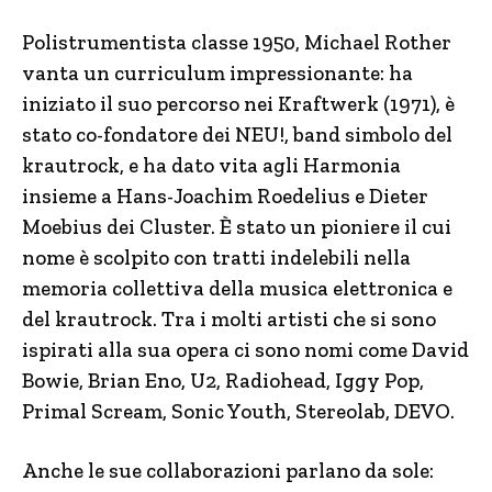
Polistrumentista classe 1950, Michael Rother
vanta un curriculum impressionante: ha
iniziato il suo percorso nei Kraftwerk (1971), è
stato co-fondatore dei NEU!, band simbolo del
krautrock, e ha dato vita agli Harmonia
insieme a Hans-Joachim Roedelius e Dieter
Moebius dei Cluster. È stato un pioniere il cui
nome è scolpito con tratti indelebili nella
memoria collettiva della musica elettronica e
del krautrock. Tra i molti artisti che si sono
ispirati alla sua opera ci sono nomi come David
Bowie, Brian Eno, U2, Radiohead, Iggy Pop,
Primal Scream, Sonic Youth, Stereolab, DEVO.
Anche le sue collaborazioni parlano da sole: