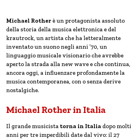
Michael Rother
è un protagonista assoluto
della storia della musica elettronica e del
krautrock, un artista che ha letteralmente
inventato un suono negli anni ’70, un
linguaggio musicale visionario che avrebbe
aperto la strada alla new wave e che continua,
ancora oggi, a influenzare profondamente la
musica contemporanea, con o senza derive
nostalgiche.
Michael Rother in Italia
Il grande musicista
torna in Italia
dopo molti
anni per tre imperdibili date dal vivo: il 27