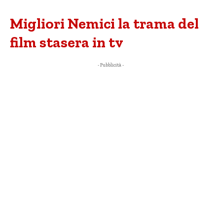
Migliori Nemici la trama del
film stasera in tv
- Pubblicità -