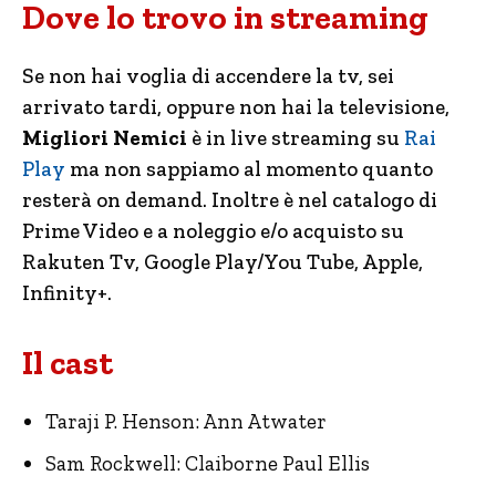
Dove lo trovo in streaming
Se non hai voglia di accendere la tv, sei
arrivato tardi, oppure non hai la televisione,
Migliori Nemici
è in live streaming su
Rai
Play
ma non sappiamo al momento quanto
resterà on demand. Inoltre è nel catalogo di
Prime Video e a noleggio e/o acquisto su
Rakuten Tv, Google Play/You Tube, Apple,
Infinity+.
Il cast
Taraji P. Henson: Ann Atwater
Sam Rockwell: Claiborne Paul Ellis