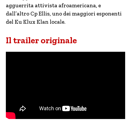
agguerrita attivista afroamericana, e
dall’altro Cp Ellis, uno dei maggiori esponenti
del Ku Klux Klan locale.
Il trailer originale