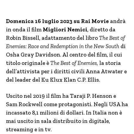
Domenica 16 luglio 2023 su Rai Movie
andrà
in onda il film
Migliori Nemici
, diretto da
Robin Bissell, adattamento del libro
The Best of
Enemies: Race and Redemption in the New South
di
Osha Gray Davidson. Al centro del film, il cui
titolo originale è
The Best of Enemies,
la storia
dell’attivista per i diritti civili Anna Atwater e
del leader del Ku Klux Klan C.P. Ellis.
Uscito nel 2019 il film ha Taraji P. Henson e
Sam Rockwell come protagonisti. Negli USA ha
incassato 8,1 milioni di dollari. In Italia non è
mai uscito in sala distribuito in digitale,
streaming e in tv.