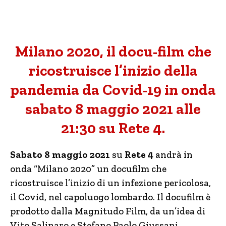
Milano 2020, il docu-film che
ricostruisce l’inizio della
pandemia da Covid-19 in onda
sabato 8 maggio 2021 alle
21:30 su Rete 4.
Sabato 8 maggio 2021
su
Rete 4
andrà in
onda “Milano 2020” un docufilm che
ricostruisce l’inizio di un infezione pericolosa,
il Covid, nel capoluogo lombardo. Il docufilm è
prodotto dalla Magnitudo Film, da un’idea di
Vito Salinaro e Stefano Paolo Giussani.