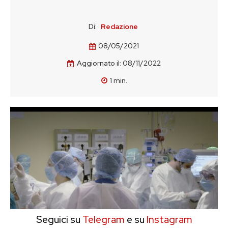
Di:
Redazione
08/05/2021
Aggiornato il:
08/11/2022
1
min.
Seguici su
Telegram
e su
Instagram