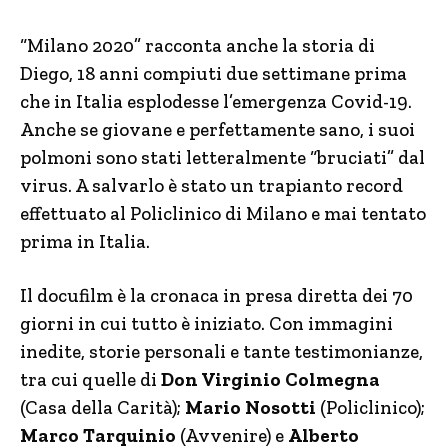
“Milano 2020” racconta anche la storia di
Diego, 18 anni compiuti due settimane prima
che in Italia esplodesse l’emergenza Covid-19.
Anche se giovane e perfettamente sano, i suoi
polmoni sono stati letteralmente “bruciati” dal
virus. A salvarlo è stato un trapianto record
effettuato al Policlinico di Milano e mai tentato
prima in Italia.
Il docufilm è la cronaca in presa diretta dei 70
giorni in cui tutto è iniziato. Con immagini
inedite, storie personali e tante testimonianze,
tra cui quelle di
Don Virginio Colmegna
(Casa della Carità);
Mario Nosotti
(Policlinico);
Marco Tarquinio
(Avvenire) e
Alberto