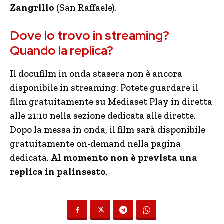
Zangrillo
(San Raffaele).
Dove lo trovo in streaming?
Quando la replica?
Il docufilm in onda stasera non è ancora
disponibile in streaming. Potete guardare il
film gratuitamente su Mediaset Play in diretta
alle 21:10 nella sezione dedicata alle dirette.
Dopo la messa in onda, il film sarà disponibile
gratuitamente on-demand nella pagina
dedicata.
Al momento non è prevista una
replica in palinsesto
.