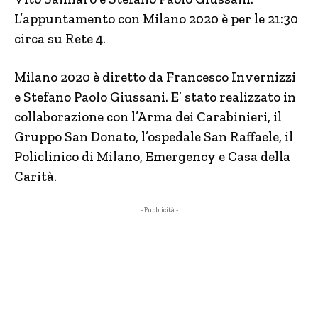
L’appuntamento con Milano 2020 è per le 21:30
circa su Rete 4.
Milano 2020 è diretto da Francesco Invernizzi
e Stefano Paolo Giussani. E’ stato realizzato in
collaborazione con l’Arma dei Carabinieri, il
Gruppo San Donato, l’ospedale San Raffaele, il
Policlinico di Milano, Emergency e Casa della
Carità.
- Pubblicità -