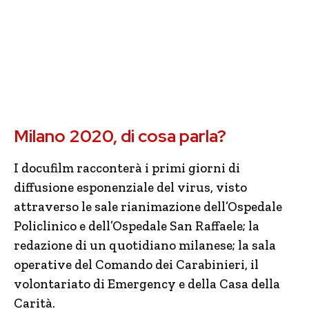
Milano 2020, di cosa parla?
I docufilm racconterà i primi giorni di
diffusione esponenziale del virus, visto
attraverso le sale rianimazione dell’Ospedale
Policlinico e dell’Ospedale San Raffaele; la
redazione di un quotidiano milanese; la sala
operative del Comando dei Carabinieri, il
volontariato di Emergency e della Casa della
Carità.