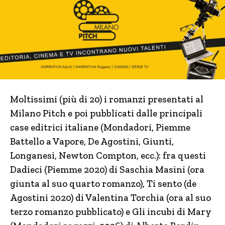
Moltissimi (più di 20) i romanzi presentati al
Milano Pitch e poi pubblicati dalle principali
case editrici italiane (Mondadori, Piemme
Battello a Vapore, De Agostini, Giunti,
Longanesi, Newton Compton, ecc.): fra questi
Dadieci (Piemme 2020) di Saschia Masini (ora
giunta al suo quarto romanzo), Ti sento (de
Agostini 2020) di Valentina Torchia (ora al suo
terzo romanzo pubblicato) e Gli incubi di Mary