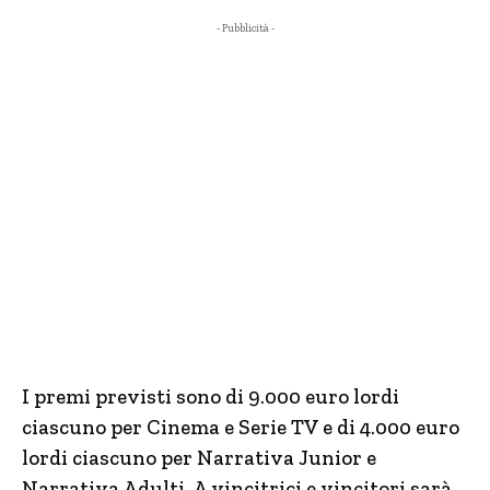
- Pubblicità -
I premi previsti sono di 9.000 euro lordi
ciascuno per Cinema e Serie TV e di 4.000 euro
lordi ciascuno per Narrativa Junior e
Narrativa Adulti. A vincitrici e vincitori sarà