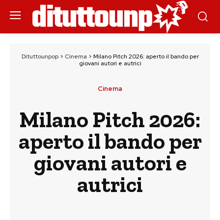
Dituttounpop
>
Cinema
>
Milano Pitch 2026: aperto il bando per
giovani autori e autrici
Cinema
Milano Pitch 2026:
aperto il bando per
giovani autori e
autrici