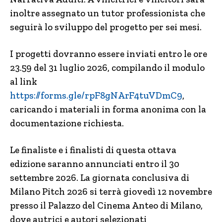
inoltre assegnato un tutor professionista che
seguirà lo sviluppo del progetto per sei mesi.
I progetti dovranno essere inviati entro le ore
23.59 del 31 luglio 2026, compilando il modulo
al link
https://forms.gle/rpF8gNArF4tuVDmC9
,
caricando i materiali in forma anonima con la
documentazione richiesta.
Le finaliste e i finalisti di questa ottava
edizione saranno annunciati entro il 30
settembre 2026. La giornata conclusiva di
Milano Pitch 2026 si terrà giovedì 12 novembre
presso il Palazzo del Cinema Anteo di Milano,
dove autrici e autori selezionati