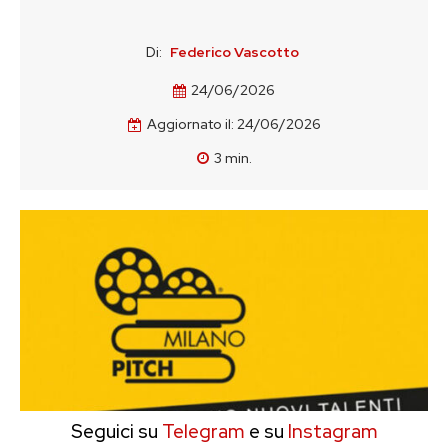
Di:
Federico Vascotto
24/06/2026
Aggiornato il:
24/06/2026
3
min.
Seguici su
Telegram
e su
Instagram