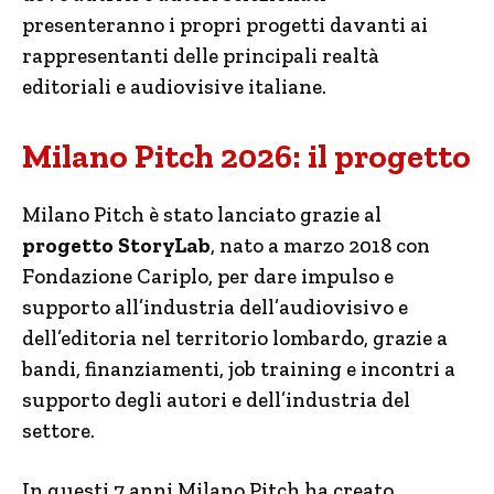
presenteranno i propri progetti davanti ai
rappresentanti delle principali realtà
editoriali e audiovisive italiane.
Milano Pitch 2026: il progetto
Milano Pitch è stato lanciato grazie al
progetto StoryLab
, nato a marzo 2018 con
Fondazione Cariplo, per dare impulso e
supporto all’industria dell’audiovisivo e
dell’editoria nel territorio lombardo, grazie a
bandi, finanziamenti, job training e incontri a
supporto degli autori e dell’industria del
settore.
In questi 7 anni Milano Pitch ha creato