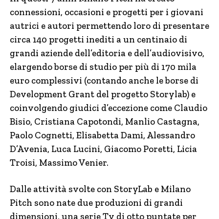
connessioni, occasioni e progetti per i giovani
autrici e autori permettendo loro di presentare
circa 140 progetti inediti a un centinaio di
grandi aziende dell’editoria e dell’audiovisivo,
elargendo borse di studio per più di 170 mila
euro complessivi (contando anche le borse di
Development Grant del progetto Storylab) e
coinvolgendo giudici d’eccezione come Claudio
Bisio, Cristiana Capotondi, Manlio Castagna,
Paolo Cognetti, Elisabetta Dami, Alessandro
D’Avenia, Luca Lucini, Giacomo Poretti, Licia
Troisi, Massimo Venier.
Dalle attività svolte con StoryLab e Milano
Pitch sono nate due produzioni di grandi
dimensioni, una serie Tv di otto puntate per