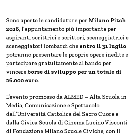
Sono aperte le candidature per
Milano Pitch
2026
, l’appuntamento più importante per
aspiranti scrittrici e scrittori, sceneggiatrici e
sceneggiatori lombardi che
entro il 31 luglio
potranno presentare le proprie opere inedite e
partecipare gratuitamente al bando per
vincere
borse di sviluppo per un totale di
26.000 euro
.
L’evento promosso da ALMED – Alta Scuola in
Media, Comunicazione e Spettacolo
dell’Università Cattolica del Sacro Cuore e
dalla Civica Scuola di Cinema Lucino Visconti
di Fondazione Milano Scuole Civiche, con il