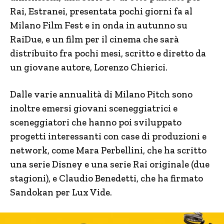
Rai, Estranei, presentata pochi giorni fa al
Milano Film Fest e in onda in autunno su
RaiDue, e un film per il cinema che sarà
distribuito fra pochi mesi, scritto e diretto da
un giovane autore, Lorenzo Chierici.
Dalle varie annualità di Milano Pitch sono
inoltre emersi giovani sceneggiatrici e
sceneggiatori che hanno poi sviluppato
progetti interessanti con case di produzioni e
network, come Mara Perbellini, che ha scritto
una serie Disney e una serie Rai originale (due
stagioni), e Claudio Benedetti, che ha firmato
Sandokan per Lux Vide.