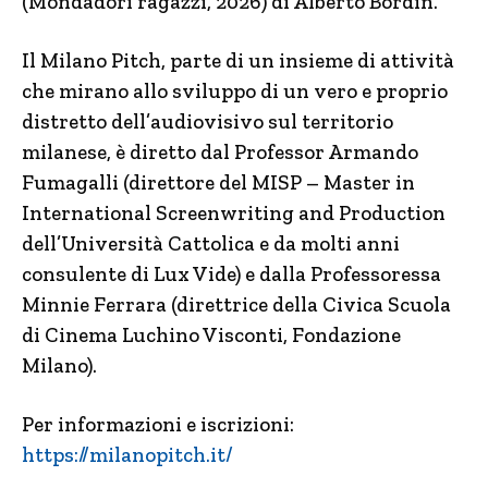
(Mondadori ragazzi, 2026) di Alberto Bordin.
Il Milano Pitch, parte di un insieme di attività
che mirano allo sviluppo di un vero e proprio
distretto dell’audiovisivo sul territorio
milanese, è diretto dal Professor Armando
Fumagalli (direttore del MISP – Master in
International Screenwriting and Production
dell’Università Cattolica e da molti anni
consulente di Lux Vide) e dalla Professoressa
Minnie Ferrara (direttrice della Civica Scuola
di Cinema Luchino Visconti, Fondazione
Milano).
Per informazioni e iscrizioni:
https://milanopitch.it/