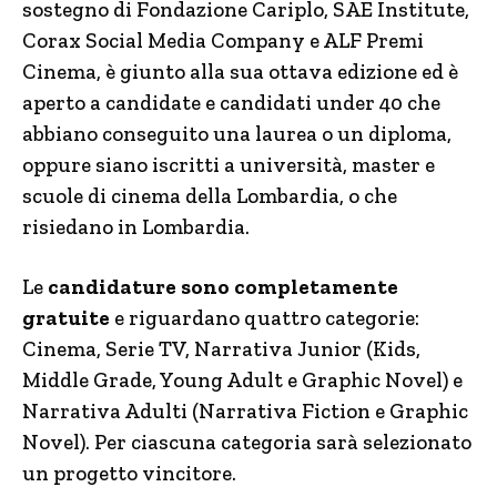
sostegno di Fondazione Cariplo, SAE Institute,
Corax Social Media Company e ALF Premi
Cinema, è giunto alla sua ottava edizione ed è
aperto a candidate e candidati under 40 che
abbiano conseguito una laurea o un diploma,
oppure siano iscritti a università, master e
scuole di cinema della Lombardia, o che
risiedano in Lombardia.
Le
candidature sono completamente
gratuite
e riguardano quattro categorie:
Cinema, Serie TV, Narrativa Junior (Kids,
Middle Grade, Young Adult e Graphic Novel) e
Narrativa Adulti (Narrativa Fiction e Graphic
Novel). Per ciascuna categoria sarà selezionato
un progetto vincitore.