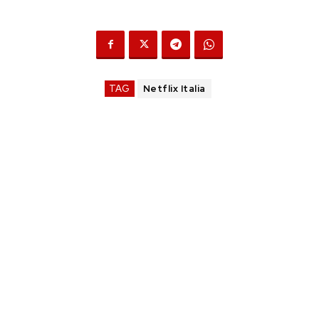
TAG
Netflix Italia