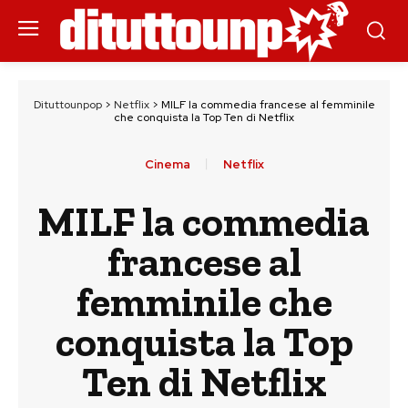
Dituttounpop
>
Netflix
>
MILF la commedia francese al femminile
che conquista la Top Ten di Netflix
Cinema
Netflix
MILF la commedia
francese al
femminile che
conquista la Top
Ten di Netflix