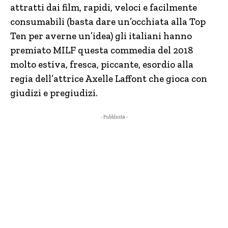
attratti dai film, rapidi, veloci e facilmente
consumabili (basta dare un’occhiata alla Top
Ten per averne un’idea) gli italiani hanno
premiato MILF questa commedia del 2018
molto estiva, fresca, piccante, esordio alla
regia dell’attrice Axelle Laffont che gioca con
giudizi e pregiudizi.
- Pubblicità -