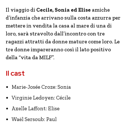
Il viaggio di
Cecile, Sonia ed Elise
amiche
d’infanzia che arrivano sulla costa azzurra per
mettere in vendita la casa al mare di una di
loro, sarà stravolto dall’incontro con tre
ragazzi attratti da donne mature come loro. Le
tre donne impareranno così il lato positivo
della “vita da MILF”.
Il cast
Marie-Josée Croze: Sonia
Virginie Ledoyen: Cécile
Axelle Laffont: Elise
Waël Sersoub: Paul