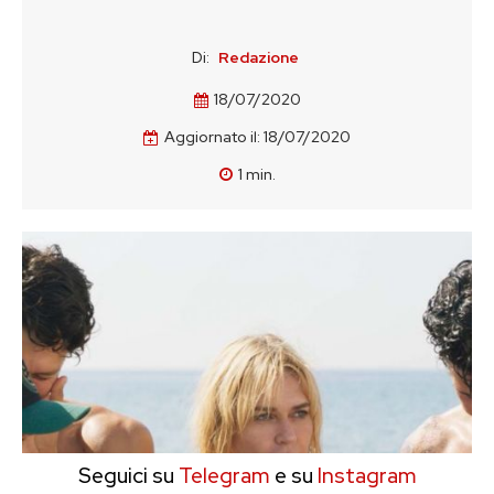
Di:
Redazione
18/07/2020
Aggiornato il:
18/07/2020
1
min.
Seguici su
Telegram
e su
Instagram