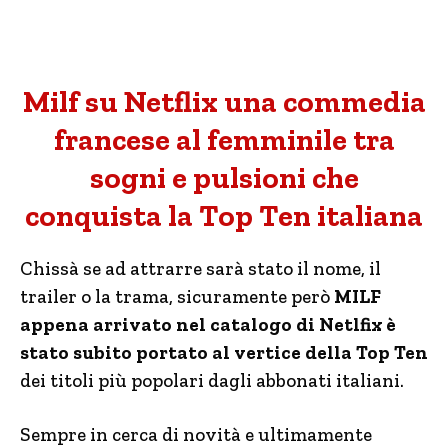
Milf su Netflix una commedia
francese al femminile tra
sogni e pulsioni che
conquista la Top Ten italiana
Chissà se ad attrarre sarà stato il nome, il
trailer o la trama, sicuramente però
MILF
appena arrivato nel catalogo di Netlfix è
stato subito portato al vertice della Top Ten
dei titoli più popolari dagli abbonati italiani.
Sempre in cerca di novità e ultimamente