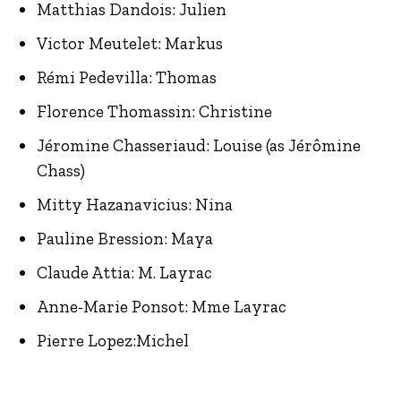
Matthias Dandois: Julien
Victor Meutelet: Markus
Rémi Pedevilla: Thomas
Florence Thomassin: Christine
Jéromine Chasseriaud: Louise (as Jérômine
Chass)
Mitty Hazanavicius: Nina
Pauline Bression: Maya
Claude Attia: M. Layrac
Anne-Marie Ponsot: Mme Layrac
Pierre Lopez:Michel