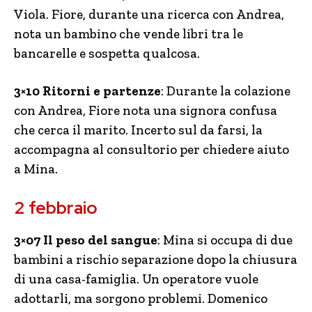
Viola. Fiore, durante una ricerca con Andrea,
nota un bambino che vende libri tra le
bancarelle e sospetta qualcosa.
3×10 Ritorni e partenze
: Durante la colazione
con Andrea, Fiore nota una signora confusa
che cerca il marito. Incerto sul da farsi, la
accompagna al consultorio per chiedere aiuto
a Mina.
2 febbraio
3×07 Il peso del sangue
: Mina si occupa di due
bambini a rischio separazione dopo la chiusura
di una casa-famiglia. Un operatore vuole
adottarli, ma sorgono problemi. Domenico