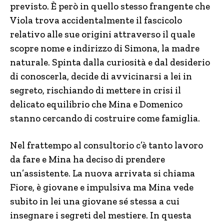
previsto. È però in quello stesso frangente che
Viola trova accidentalmente il fascicolo
relativo alle sue origini attraverso il quale
scopre nome e indirizzo di Simona, la madre
naturale. Spinta dalla curiosità e dal desiderio
di conoscerla, decide di avvicinarsi a lei in
segreto, rischiando di mettere in crisi il
delicato equilibrio che Mina e Domenico
stanno cercando di costruire come famiglia.
Nel frattempo al consultorio c’è tanto lavoro
da fare e Mina ha deciso di prendere
un’assistente. La nuova arrivata si chiama
Fiore, è giovane e impulsiva ma Mina vede
subito in lei una giovane sé stessa a cui
insegnare i segreti del mestiere. In questa