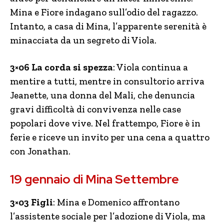
Mina e Fiore indagano sull’odio del ragazzo.
Intanto, a casa di Mina, l’apparente serenità è
minacciata da un segreto di Viola.
3×06 La corda si spezza
: Viola continua a
mentire a tutti, mentre in consultorio arriva
Jeanette, una donna del Mali, che denuncia
gravi difficoltà di convivenza nelle case
popolari dove vive. Nel frattempo, Fiore è in
ferie e riceve un invito per una cena a quattro
con Jonathan.
19 gennaio di Mina Settembre
3×03 Figli
: Mina e Domenico affrontano
l’assistente sociale per l’adozione di Viola, ma