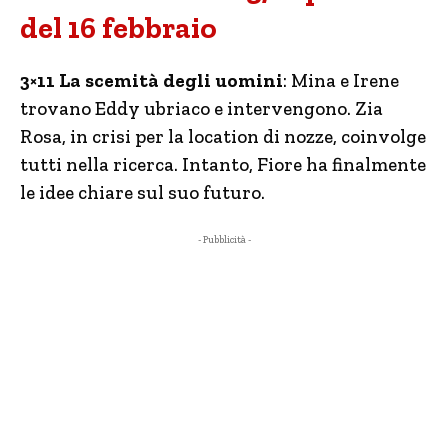
del 16 febbraio
3×11 La scemità degli uomini
: Mina e Irene
trovano Eddy ubriaco e intervengono. Zia
Rosa, in crisi per la location di nozze, coinvolge
tutti nella ricerca. Intanto, Fiore ha finalmente
le idee chiare sul suo futuro.
- Pubblicità -