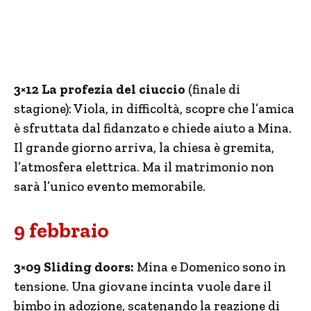
3×12 La profezia del ciuccio
(finale di
stagione): Viola, in difficoltà, scopre che l’amica
è sfruttata dal fidanzato e chiede aiuto a Mina.
Il grande giorno arriva, la chiesa è gremita,
l’atmosfera elettrica. Ma il matrimonio non
sarà l’unico evento memorabile.
9 febbraio
3×09 Sliding doors:
Mina e Domenico sono in
tensione. Una giovane incinta vuole dare il
bimbo in adozione, scatenando la reazione di