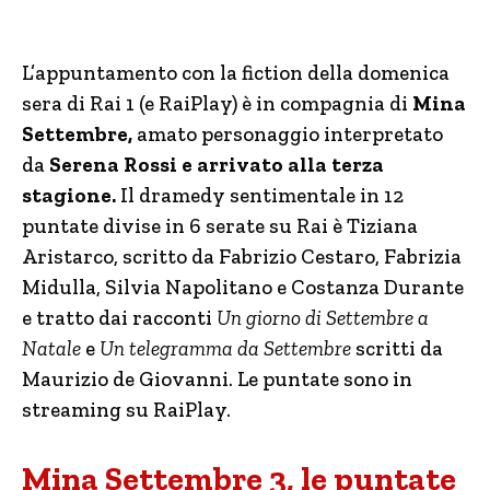
L’appuntamento con la fiction della domenica
sera di Rai 1 (e RaiPlay) è in compagnia di
Mina
Settembre,
amato personaggio interpretato
da
Serena Rossi e arrivato alla terza
stagione.
Il dramedy sentimentale in 12
puntate divise in 6 serate su Rai è Tiziana
Aristarco, scritto da Fabrizio Cestaro, Fabrizia
Midulla, Silvia Napolitano e Costanza Durante
e tratto dai racconti
Un giorno di Settembre a
Natale
e
Un telegramma da Settembre
scritti da
Maurizio de Giovanni. Le puntate sono in
streaming su RaiPlay.
Mina Settembre 3, le puntate