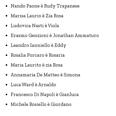
Nando Paone è Rudy Trapanese
Marisa Laurio è Zia Rosa
Ludovica Nasti è Viola
Erasmo Genzioni è Jonathan Ammaturo
Leandro Ianniello è Eddy
Rosalia Porcaro è Rosaria
Maria Laurito è zia Rosa
Annamaria De Matteo è Simona
Luca Ward è Arnaldo
Francesco Di Napoli è Gianluca
Michele Rosiello è Giordano