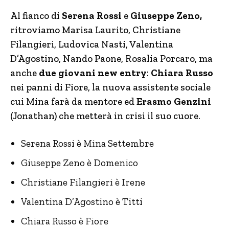
Al fianco di
Serena Rossi
e
Giuseppe Zeno,
ritroviamo Marisa Laurito, Christiane
Filangieri, Ludovica Nasti, Valentina
D’Agostino, Nando Paone, Rosalia Porcaro, ma
anche
due giovani new entry
:
Chiara Russo
nei panni di Fiore, la nuova assistente sociale
cui Mina farà da mentore ed
Erasmo Genzini
(Jonathan) che metterà in crisi il suo cuore.
Serena Rossi è Mina Settembre
Giuseppe Zeno è Domenico
Christiane Filangieri è Irene
Valentina D’Agostino è Titti
Chiara Russo è Fiore