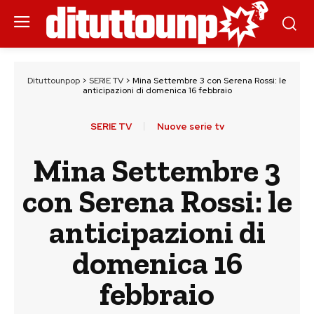
Dituttounpop
>
SERIE TV
>
Mina Settembre 3 con Serena Rossi: le
anticipazioni di domenica 16 febbraio
SERIE TV
Nuove serie tv
Mina Settembre 3
con Serena Rossi: le
anticipazioni di
domenica 16
febbraio