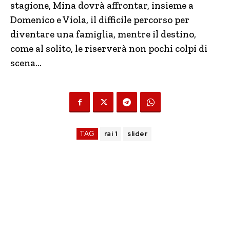
stagione, Mina dovrà affrontar, insieme a
Domenico e Viola, il difficile percorso per
diventare una famiglia, mentre il destino,
come al solito, le riserverà non pochi colpi di
scena…
TAG
rai 1
slider