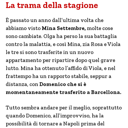
La trama della stagione
È passato un anno dall’ultima volta che
abbiamo visto
Mina Settembre,
molte cose
sono cambiate. Olga ha perso la sua battaglia
contro la malattia, e così Mina, zia Rosa e Viola
le tre si sono trasferite in un nuovo
appartamento per ripartire dopo quel grave
lutto. Mina ha ottenuto l’affido di Viola, e nel
frattempo ha un rapporto stabile, seppur a
distanza, con
Domenico che si è
momentaneamente trasferito a Barcellona.
Tutto sembra andare per il meglio, soprattutto
quando Domenico, all’improvviso, ha la
possibilità di tornare a Napoli prima del