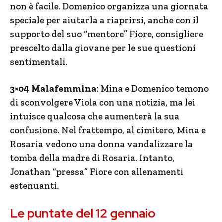
non è facile. Domenico organizza una giornata
speciale per aiutarla a riaprirsi, anche con il
supporto del suo “mentore” Fiore, consigliere
prescelto dalla giovane per le sue questioni
sentimentali.
3×04 Malafemmina
: Mina e Domenico temono
di sconvolgere Viola con una notizia, ma lei
intuisce qualcosa che aumenterà la sua
confusione. Nel frattempo, al cimitero, Mina e
Rosaria vedono una donna vandalizzare la
tomba della madre di Rosaria. Intanto,
Jonathan “pressa” Fiore con allenamenti
estenuanti.
Le puntate del 12 gennaio