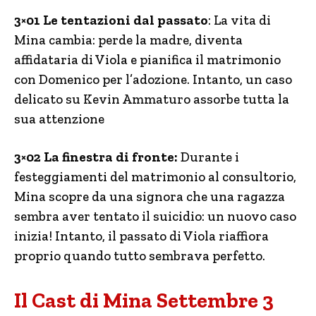
3×01 Le tentazioni dal passato
: La vita di
Mina cambia: perde la madre, diventa
affidataria di Viola e pianifica il matrimonio
con Domenico per l’adozione. Intanto, un caso
delicato su Kevin Ammaturo assorbe tutta la
sua attenzione
3×02 La finestra di fronte:
Durante i
festeggiamenti del matrimonio al consultorio,
Mina scopre da una signora che una ragazza
sembra aver tentato il suicidio: un nuovo caso
inizia! Intanto, il passato di Viola riaffiora
proprio quando tutto sembrava perfetto.
Il Cast di Mina Settembre 3