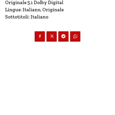
Originale 5.1 Dolby Digital
Lingue: Italiano, Originale
Sottotitoli: Italiano