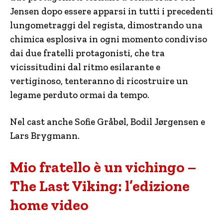
Jensen dopo essere apparsi in tutti i precedenti
lungometraggi del regista, dimostrando una
chimica esplosiva in ogni momento condiviso
dai due fratelli protagonisti, che tra
vicissitudini dal ritmo esilarante e
vertiginoso, tenteranno di ricostruire un
legame perduto ormai da tempo.
Nel cast anche Sofie Gråbøl, Bodil Jørgensen e
Lars Brygmann.
Mio fratello è un vichingo –
The Last Viking: l’edizione
home video