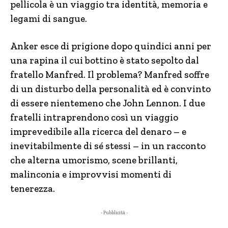
pellicola è un viaggio tra identità, memoria e
legami di sangue.
Anker esce di prigione dopo quindici anni per
una rapina il cui bottino è stato sepolto dal
fratello Manfred. Il problema? Manfred soffre
di un disturbo della personalità ed è convinto
di essere nientemeno che John Lennon. I due
fratelli intraprendono così un viaggio
imprevedibile alla ricerca del denaro – e
inevitabilmente di sé stessi – in un racconto
che alterna umorismo, scene brillanti,
malinconia e improvvisi momenti di
tenerezza.
- Pubblicità -