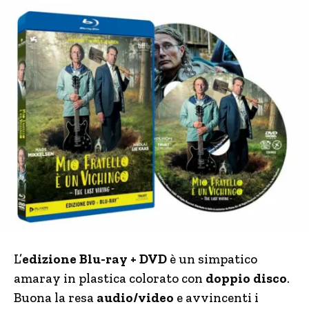
L’
edizione Blu-ray + DVD
è un simpatico
amaray in plastica colorato con
doppio disco
.
Buona la resa
audio/video
e avvincenti i