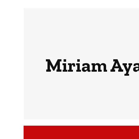
Miriam Aya