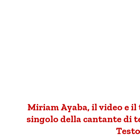
Miriam Ayaba, il video e il
singolo della cantante di t
Testo