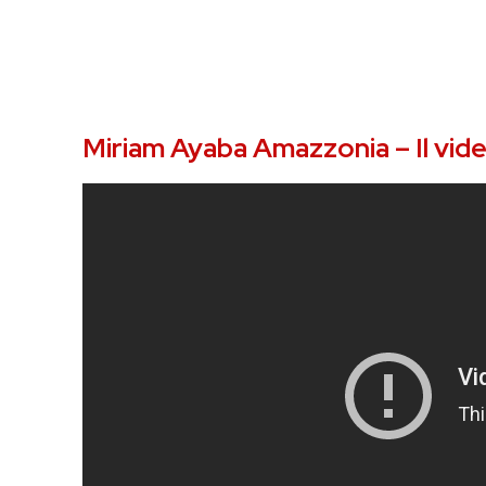
Miriam Ayaba Amazzonia – Il vid