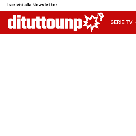
Iscriviti alla Newsletter
SERIE TV