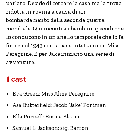
parlato. Decide di cercare la casa ma la trova
ridotta in rovina a causa di un
bombardamento della seconda guerra
mondiale. Qui incontra i bambini speciali che
lo conducono in un anello temporale che lo fa
finire nel 1943 con la casa intatta e con Miss
Peregrine. E per Jake iniziano una serie di
avventure.
Il cast
Eva Green: Miss Alma Peregrine
Asa Butterfield: Jacob ‘Jake’ Portman
Ella Purnell: Emma Bloom
Samuel L. Jackson: sig. Barron