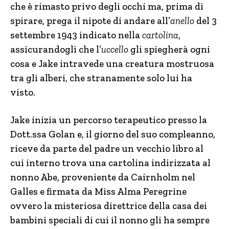
che è rimasto privo degli occhi ma, prima di
spirare, prega il nipote di andare all’
anello
del 3
settembre 1943 indicato nella
cartolina
,
assicurandogli che l’
uccello
gli spiegherà ogni
cosa e Jake intravede una creatura mostruosa
tra gli alberi, che stranamente solo lui ha
visto.
Jake inizia un percorso terapeutico presso la
Dott.ssa Golan e, il giorno del suo compleanno,
riceve da parte del padre un vecchio libro al
cui interno trova una cartolina indirizzata al
nonno Abe, proveniente da Cairnholm nel
Galles e firmata da Miss Alma Peregrine
ovvero la misteriosa direttrice della casa dei
bambini speciali di cui il nonno gli ha sempre