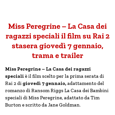
Miss Peregrine – La Casa dei
ragazzi speciali il film su Rai 2
stasera giovedì 7 gennaio,
trama e trailer
Miss Peregrine – La Casa dei ragazzi
speciali
è il film scelto per la prima serata di
Rai 2 di
giovedì 7 gennaio,
adattamento del
romanzo di Ransom Riggs La Casa dei Bambini
speciali di Miss Peregrine, adattato da Tim
Burton e scritto da Jane Goldman.