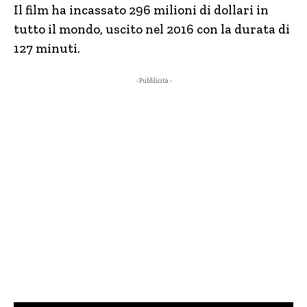
Il film ha incassato 296 milioni di dollari in
tutto il mondo, uscito nel 2016 con la durata di
127 minuti.
- Pubblicità -