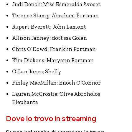
Judi Dench: Miss Esmeralda Avocet
Terence Stamp: Abraham Portman
Rupert Everett: John Lamont
Allison Janney: dott.ssa Golan
Chris O’Dowd: Franklin Portman
Kim Dickens: Maryann Portman
O-Lan Jones: Shelly
Finlay MacMillan: Enoch O’Connor
Lauren McCrostie: Olive Abroholos
Elephanta
Dove lo trovo in streaming