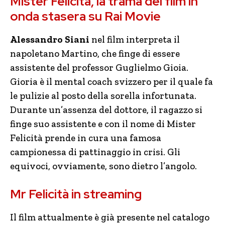
Mister Felicità, la trama del film in
onda stasera su Rai Movie
Alessandro Siani
nel film interpreta il
napoletano Martino, che finge di essere
assistente del professor Guglielmo Gioia.
Gioria è il mental coach svizzero per il quale fa
le pulizie al posto della sorella infortunata.
Durante un’assenza del dottore, il ragazzo si
finge suo assistente e con il nome di Mister
Felicità prende in cura una famosa
campionessa di pattinaggio in crisi. Gli
equivoci, ovviamente, sono dietro l’angolo.
Mr Felicità in streaming
Il film attualmente è già presente nel catalogo