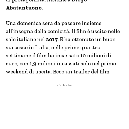
Abatantuono
.
Una domenica sera da passare insieme
all’insegna della comicità. Il film è uscito nelle
sale italiane nel
2017
. E ha ottenuto un buon
successo in Italia, nelle prime quattro
settimane il film ha incassato 10 milioni di
euro, con 1,9 milioni incassati solo nel primo
weekend di uscita. Ecco un trailer del film:
- Pubblicità -