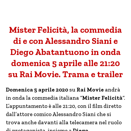
Mister Felicità, la commedia
di e con Alessandro Siani e
Diego Abatantuono in onda
domenica 5 aprile alle 21:20
su Rai Movie. Trama e trailer
Domenica 5 aprile 2020
su
Rai Movie
andrà
in onda la commedia italiana “
Mister Felicità
“.
L’appuntamento è alle 21:20, con il film diretto
dall’attore comico Alessandro Siani che si
trova anche davanti alla telecamera nel ruolo
di protagonista, insieme a
Diego