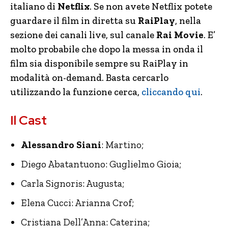
italiano di
Netflix
. Se non avete Netflix potete
guardare il film in diretta su
RaiPlay
, nella
sezione dei canali live, sul canale
Rai Movie
. E’
molto probabile che dopo la messa in onda il
film sia disponibile sempre su RaiPlay in
modalità on-demand. Basta cercarlo
utilizzando la funzione cerca,
cliccando qui
.
Il Cast
Alessandro Siani
: Martino;
Diego Abatantuono: Guglielmo Gioia;
Carla Signoris: Augusta;
Elena Cucci: Arianna Crof;
Cristiana Dell’Anna: Caterina;