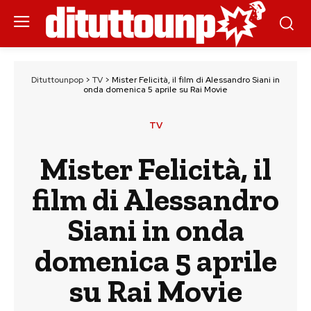
Dituttounpop
>
TV
>
Mister Felicità, il film di Alessandro Siani in
onda domenica 5 aprile su Rai Movie
TV
Mister Felicità, il
film di Alessandro
Siani in onda
domenica 5 aprile
su Rai Movie