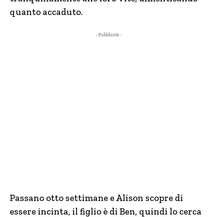
quanto accaduto.
- Pubblicità -
Passano otto settimane e Alison scopre di
essere incinta, il figlio è di Ben, quindi lo cerca