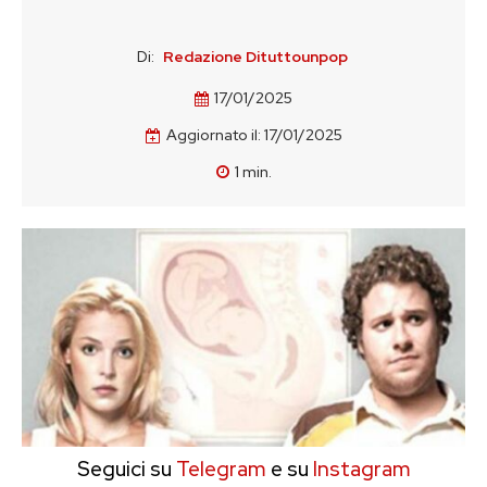
Di:
Redazione Dituttounpop
17/01/2025
Aggiornato il:
17/01/2025
1
min.
Seguici su
Telegram
e su
Instagram