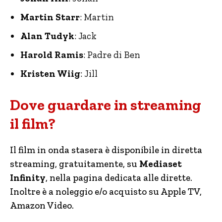
Martin Starr
: Martin
Alan Tudyk
: Jack
Harold Ramis
: Padre di Ben
Kristen Wiig
: Jill
Dove guardare in streaming
il film?
Il film in onda stasera è disponibile in diretta
streaming, gratuitamente, su
Mediaset
Infinity
, nella pagina dedicata alle dirette.
Inoltre è a noleggio e/o acquisto su Apple TV,
Amazon Video.