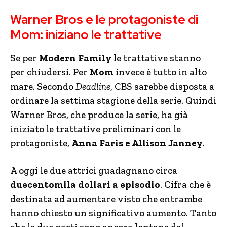
Warner Bros e le protagoniste di
Mom: iniziano le trattative
Se per
Modern Family
le trattative stanno
per chiudersi. Per
Mom
invece è tutto in alto
mare. Secondo
Deadline
, CBS sarebbe disposta a
ordinare la settima stagione della serie. Quindi
Warner Bros, che produce la serie, ha già
iniziato le trattative preliminari con le
protagoniste,
Anna Faris e Allison Janney
.
A oggi le due attrici guadagnano circa
duecentomila dollari a episodio
. Cifra che è
destinata ad aumentare visto che entrambe
hanno chiesto un significativo aumento. Tanto