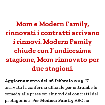
Mom e Modern Family,
rinnovati i contratti arrivano
i rinnovi. Modern Family
chiude con l’undicesima
stagione, Mom rinnovato per
due stagioni.
Aggiornamento del 06 febbraio 2019
: E’
arrivata la conferma ufficiale per entrambe le
comedy alle prese coi rinnovi dei contratti dei
protagonisti. Per
Modern Family
ABC ha