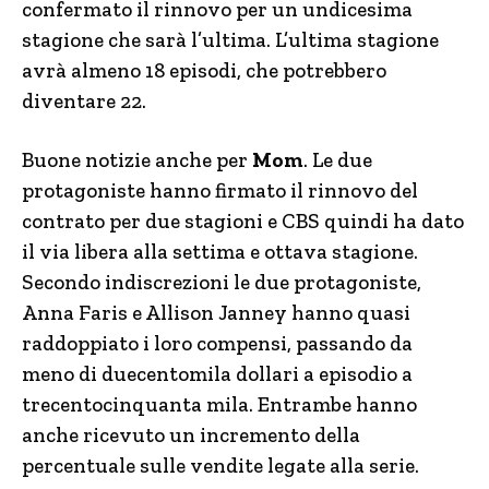
confermato il rinnovo per un undicesima
stagione che sarà l’ultima. L’ultima stagione
avrà almeno 18 episodi, che potrebbero
diventare 22.
Buone notizie anche per
Mom
. Le due
protagoniste hanno firmato il rinnovo del
contrato per due stagioni e CBS quindi ha dato
il via libera alla settima e ottava stagione.
Secondo indiscrezioni le due protagoniste,
Anna Faris e Allison Janney hanno quasi
raddoppiato i loro compensi, passando da
meno di duecentomila dollari a episodio a
trecentocinquanta mila. Entrambe hanno
anche ricevuto un incremento della
percentuale sulle vendite legate alla serie.