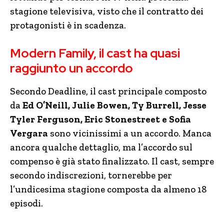
stagione televisiva, visto che il contratto dei
protagonisti è in scadenza.
Modern Family, il cast ha quasi
raggiunto un accordo
Secondo Deadline, il cast principale composto
da
Ed O’Neill, Julie Bowen, Ty Burrell, Jesse
Tyler Ferguson, Eric Stonestreet e Sofia
Vergara
sono vicinissimi a un accordo. Manca
ancora qualche dettaglio, ma l’accordo sul
compenso è già stato finalizzato. Il cast, sempre
secondo indiscrezioni, tornerebbe per
l’undicesima stagione composta da almeno 18
episodi.