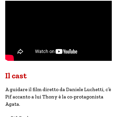
Il cast
A guidare il film diretto da Daniele Luchetti, c’è
Pif accanto a lui Thony è la co-protagonista
Agata.