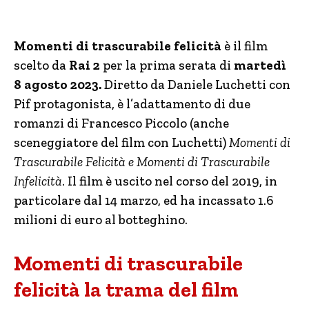
Momenti di trascurabile felicità
è il film
scelto da
Rai 2
per la prima serata di
martedì
8 agosto 2023.
Diretto da Daniele Luchetti con
Pif protagonista, è l’adattamento di due
romanzi di Francesco Piccolo (anche
sceneggiatore del film con Luchetti)
Momenti di
Trascurabile Felicità e Momenti di Trascurabile
Infelicità
. Il film è uscito nel corso del 2019, in
particolare dal 14 marzo, ed ha incassato 1.6
milioni di euro al botteghino.
Momenti di trascurabile
felicità la trama del film