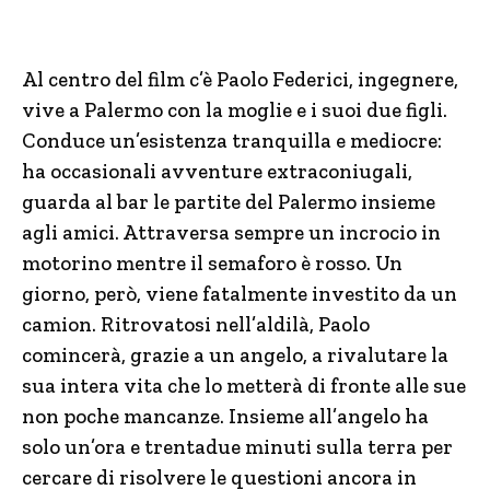
Al centro del film c’è Paolo Federici, ingegnere,
vive a Palermo con la moglie e i suoi due figli.
Conduce un’esistenza tranquilla e mediocre:
ha occasionali avventure extraconiugali,
guarda al bar le partite del Palermo insieme
agli amici. Attraversa sempre un incrocio in
motorino mentre il semaforo è rosso. Un
giorno, però, viene fatalmente investito da un
camion. Ritrovatosi nell’aldilà, Paolo
comincerà, grazie a un angelo, a rivalutare la
sua intera vita che lo metterà di fronte alle sue
non poche mancanze. Insieme all’angelo ha
solo un’ora e trentadue minuti sulla terra per
cercare di risolvere le questioni ancora in