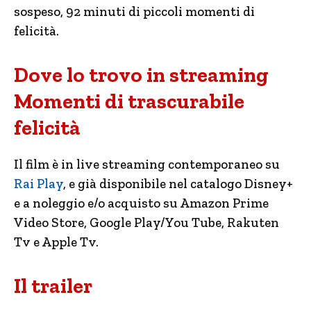
sospeso, 92 minuti di piccoli momenti di
felicità.
Dove lo trovo in streaming
Momenti di trascurabile
felicità
Il film è in live streaming contemporaneo su
Rai Play
, e già disponibile nel catalogo Disney+
e a noleggio e/o acquisto su Amazon Prime
Video Store, Google Play/You Tube, Rakuten
Tv e Apple Tv.
Il trailer