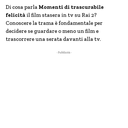
Di cosa parla
Momenti di trascurabile
felicità
il film stasera in tv su Rai 2?
Conoscere la trama è fondamentale per
decidere se guardare o meno un film e
trascorrere una serata davanti alla tv.
- Pubblicità -