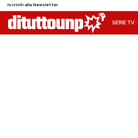
Iscriviti alla Newsletter
SERIE TV