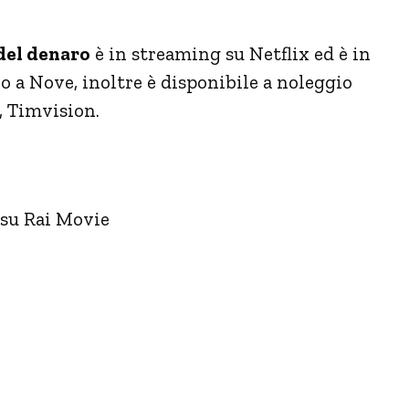
del denaro
è in streaming su Netflix ed è in
o a Nove, inoltre è disponibile a noleggio
, Timvision.
 su Rai Movie