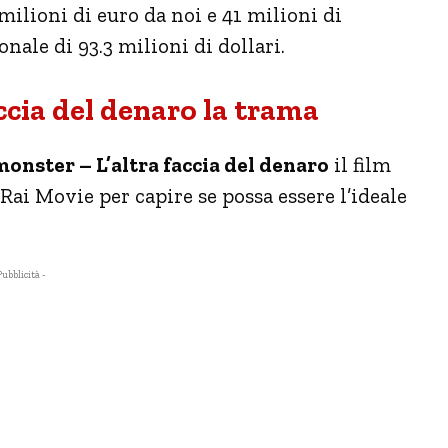
 milioni di euro da noi e 41 milioni di
onale di 93.3 milioni di dollari.
ccia del denaro la trama
nster – L’altra faccia del denaro
il film
ai Movie per capire se possa essere l’ideale
Pubblicità -