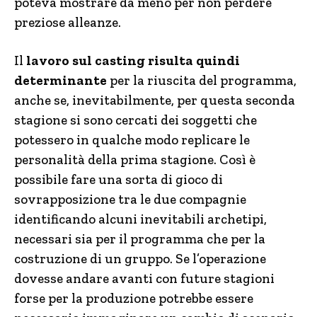
poteva mostrare da meno per non perdere
preziose alleanze.
Il
lavoro sul casting risulta quindi
determinante
per la riuscita del programma,
anche se, inevitabilmente, per questa seconda
stagione si sono cercati dei soggetti che
potessero in qualche modo replicare le
personalità della prima stagione. Così è
possibile fare una sorta di gioco di
sovrapposizione tra le due compagnie
identificando alcuni inevitabili archetipi,
necessari sia per il programma che per la
costruzione di un gruppo. Se l’operazione
dovesse andare avanti con future stagioni
forse per la produzione potrebbe essere