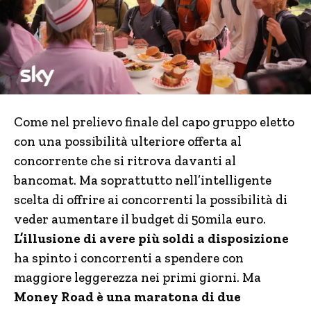
Come nel prelievo finale del capo gruppo eletto
con una possibilità ulteriore offerta al
concorrente che si ritrova davanti al
bancomat. Ma soprattutto nell’intelligente
scelta di offrire ai concorrenti la possibilità di
veder aumentare il budget di 50mila euro.
L’illusione di avere più soldi a disposizione
ha spinto i concorrenti a spendere con
maggiore leggerezza nei primi giorni. Ma
Money Road è una maratona di due