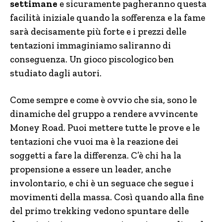
settimane
e sicuramente pagheranno questa
facilità iniziale quando la sofferenza e la fame
sarà decisamente più forte e i prezzi delle
tentazioni immaginiamo saliranno di
conseguenza. Un gioco piscologico ben
studiato dagli autori.
Come sempre e come è ovvio che sia, sono le
dinamiche del gruppo a rendere avvincente
Money Road. Puoi mettere tutte le prove e le
tentazioni che vuoi ma è la reazione dei
soggetti a fare la differenza. C’è chi ha la
propensione a essere un leader, anche
involontario, e chi è un seguace che segue i
movimenti della massa. Così quando alla fine
del primo trekking vedono spuntare delle