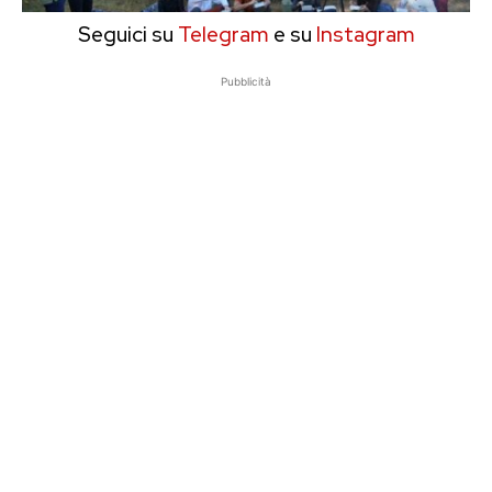
Seguici su
Telegram
e su
Instagram
Pubblicità