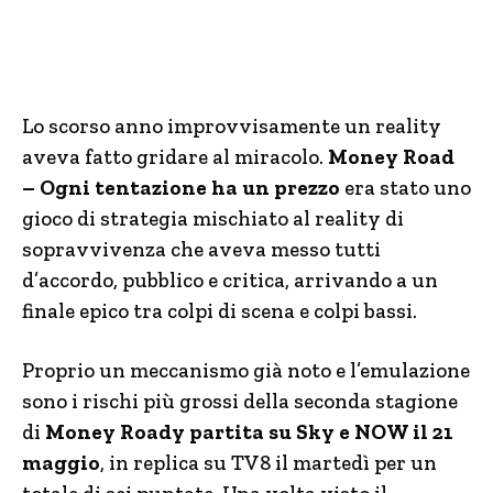
Lo scorso anno improvvisamente un reality
aveva fatto gridare al miracolo.
Money Road
– Ogni tentazione ha un prezzo
era stato uno
gioco di strategia mischiato al reality di
sopravvivenza che aveva messo tutti
d’accordo, pubblico e critica, arrivando a un
finale epico tra colpi di scena e colpi bassi.
Proprio un meccanismo già noto e l’emulazione
sono i rischi più grossi della seconda stagione
di
Money Roady partita su Sky e NOW il 21
maggio
, in replica su TV8 il martedì per un