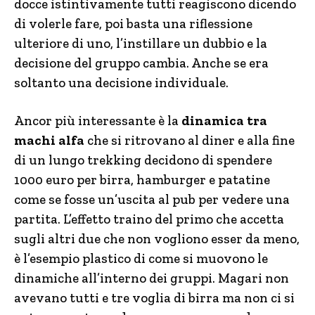
docce istintivamente tutti reagiscono dicendo
di volerle fare, poi basta una riflessione
ulteriore di uno, l’instillare un dubbio e la
decisione del gruppo cambia. Anche se era
soltanto una decisione individuale.
Ancor più interessante è la
dinamica tra
machi alfa
che si ritrovano al diner e alla fine
di un lungo trekking decidono di spendere
1000 euro per birra, hamburger e patatine
come se fosse un’uscita al pub per vedere una
partita. L’effetto traino del primo che accetta
sugli altri due che non vogliono esser da meno,
è l’esempio plastico di come si muovono le
dinamiche all’interno dei gruppi. Magari non
avevano tutti e tre voglia di birra ma non ci si