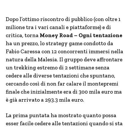
Dopo l’ottimo riscontro di pubblico (con oltre 1
milione tra i vari canali e piattaforme) e di
critica, torna
Money Road – Ogni tentazione
ha un prezzo, lo strategy game condotto da
Fabio Caressa con 12 concorrenti immersi nella
natura della Malesia. Il gruppo deve affrontare
un trekking estremo di 2 settimane senza
cedere alle diverse tentazioni che spuntano,
cercando così di non far calare il montepremi
finale che inizialmente era di 300 mila euro ma
è già arrivato a 293.3 mila euro.
La prima puntata ha mostrato quanto possa
esser facile cedere alle tentazioni quando si sta