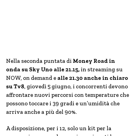
Nella seconda puntata di
Money Road in
onda su Sky Uno alle 21.15,
in streaming su
NOW, on demand e
alle 21.30 anche in chiaro
su Tv8
, giovedì 5 giugno, i concorrenti devono
affrontare nuovi percorsi con temperature che
possono toccare i 39 gradi e un’umidità che
arriva anche a più del 90%.
A disposizione, per i 12, solo un kit per la