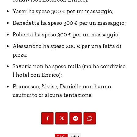
Yaser ha speso 300 € per un massaggio;
Benedetta ha speso 300 € per un massaggio;
Roberta ha speso 300 € per un massaggio;
Alessandro ha speso 200 € per una fetta di
pizza;
Saveria non ha speso nulla (ma ha condiviso
l’hotel con Enrico);
Francesco, Alvise, Danielle non hanno
usufruito di alcuna tentazione.