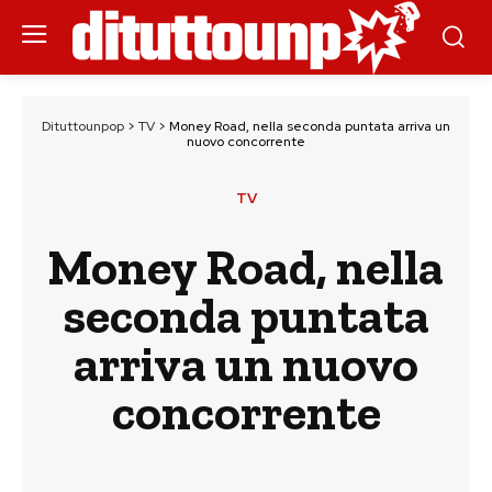
Dituttounpop
>
TV
>
Money Road, nella seconda puntata arriva un
nuovo concorrente
TV
Money Road, nella
seconda puntata
arriva un nuovo
concorrente