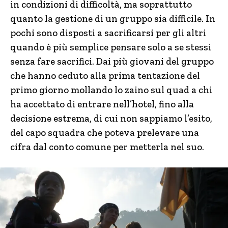
in condizioni di difficoltà, ma soprattutto
quanto la gestione di un gruppo sia difficile. In
pochi sono disposti a sacrificarsi per gli altri
quando è più semplice pensare solo a se stessi
senza fare sacrifici. Dai più giovani del gruppo
che hanno ceduto alla prima tentazione del
primo giorno mollando lo zaino sul quad a chi
ha accettato di entrare nell’hotel, fino alla
decisione estrema, di cui non sappiamo l’esito,
del capo squadra che poteva prelevare una
cifra dal conto comune per metterla nel suo.