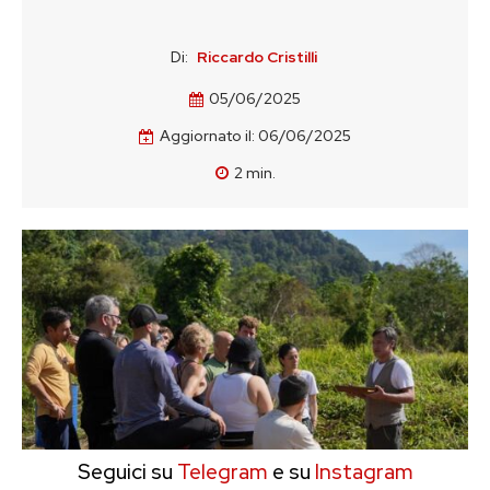
Di:
Riccardo Cristilli
05/06/2025
Aggiornato il:
06/06/2025
2
min.
Seguici su
Telegram
e su
Instagram