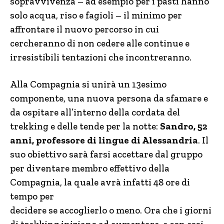
sopravvivenza – ad esempio per i pasti hanno
solo acqua, riso e fagioli – il minimo per
affrontare il nuovo percorso in cui
cercheranno di non cedere alle continue e
irresistibili tentazioni che incontreranno.
Alla Compagnia si unirà un 13esimo
componente, una nuova persona da sfamare e
da ospitare all’interno della cordata del
trekking e delle tende per la notte:
Sandro, 52
anni, professore di lingue di Alessandria
. Il
suo obiettivo sarà farsi accettare dal gruppo
per diventare membro effettivo della
Compagnia, la quale avrà infatti 48 ore di
tempo per
decidere se accoglierlo o meno. Ora che i giorni