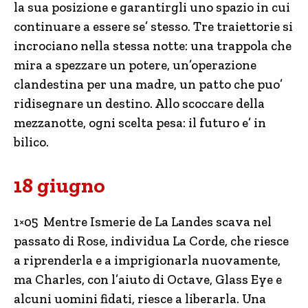
la sua posizione e garantirgli uno spazio in cui
continuare a essere se’ stesso. Tre traiettorie si
incrociano nella stessa notte: una trappola che
mira a spezzare un potere, un’operazione
clandestina per una madre, un patto che puo’
ridisegnare un destino. Allo scoccare della
mezzanotte, ogni scelta pesa: il futuro e’ in
bilico.
18 giugno
1×05 Mentre Ismerie de La Landes scava nel
passato di Rose, individua La Corde, che riesce
a riprenderla e a imprigionarla nuovamente,
ma Charles, con l’aiuto di Octave, Glass Eye e
alcuni uomini fidati, riesce a liberarla. Una