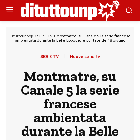
Dituttounpop
>
SERIE TV
>
Montmatre, su Canale 5 la serie francese
ambientata durante la Belle Epoque: le puntate del 18 giugno
SERIE TV
Nuove serie tv
Montmatre, su
Canale 5 la serie
francese
ambientata
durante la Belle