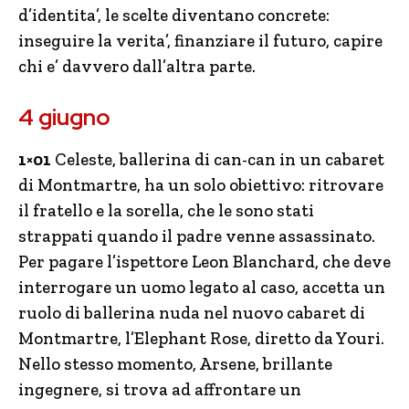
d’identita’, le scelte diventano concrete:
inseguire la verita’, finanziare il futuro, capire
chi e’ davvero dall’altra parte.
4 giugno
1×01
Celeste, ballerina di can-can in un cabaret
di Montmartre, ha un solo obiettivo: ritrovare
il fratello e la sorella, che le sono stati
strappati quando il padre venne assassinato.
Per pagare l’ispettore Leon Blanchard, che deve
interrogare un uomo legato al caso, accetta un
ruolo di ballerina nuda nel nuovo cabaret di
Montmartre, l’Elephant Rose, diretto da Youri.
Nello stesso momento, Arsene, brillante
ingegnere, si trova ad affrontare un