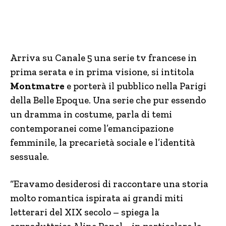
Arriva su Canale 5 una serie tv francese in
prima serata e in prima visione, si intitola
Montmatre
e porterà il pubblico nella Parigi
della Belle Epoque. Una serie che pur essendo
un dramma in costume, parla di temi
contemporanei come l’emancipazione
femminile, la precarietà sociale e l’identità
sessuale.
“Eravamo desiderosi di raccontare una storia
molto romantica ispirata ai grandi miti
letterari del XIX secolo – spiega la