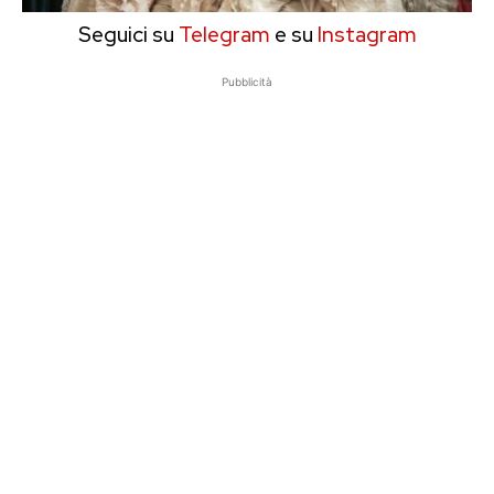
Seguici su
Telegram
e su
Instagram
Pubblicità