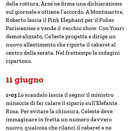
della rottura, Arse’ne firma una dichiarazione
sul giornale e ottiene l’accordo. A Montmartre,
Roberto lascia il Pink Elephant per il Folies
Parisiennes e vende il vecchio show. Con Youri
demoralizzato, Ce’leste progetta e dirige un
nuovo allestimento che riporta il cabaret al
centro della serata. Nel frattempo le indagini
ripartono.
11 giugno
1×03
Lo scandalo lascia il segno: il ministro
minaccia di far calare il sipario sull’Elefante
Rosa. Per evitare la chiusura, Celeste deve
immaginare in fretta un numero davvero
nuovo, qualcosa che rilanci il cabaret e ne