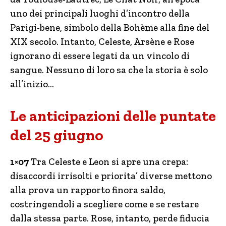
uno dei principali luoghi d’incontro della
Parigi-bene, simbolo della Bohème alla fine del
XIX secolo. Intanto, Celeste, Arsène e Rose
ignorano di essere legati da un vincolo di
sangue. Nessuno di loro sa che la storia è solo
all’inizio…
Le anticipazioni delle puntate
del 25 giugno
1×07
Tra Celeste e Leon si apre una crepa:
disaccordi irrisolti e priorita’ diverse mettono
alla prova un rapporto finora saldo,
costringendoli a scegliere come e se restare
dalla stessa parte. Rose, intanto, perde fiducia