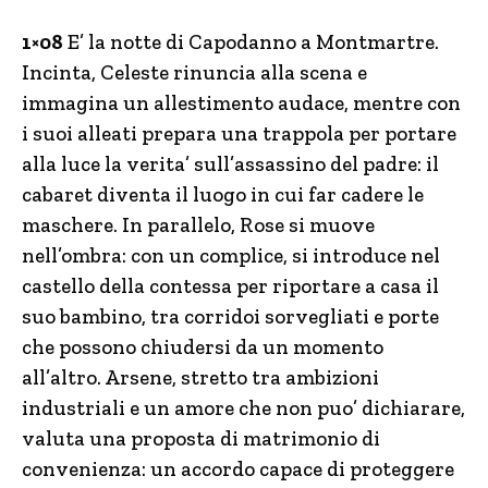
1×08
E’ la notte di Capodanno a Montmartre.
Incinta, Celeste rinuncia alla scena e
immagina un allestimento audace, mentre con
i suoi alleati prepara una trappola per portare
alla luce la verita’ sull’assassino del padre: il
cabaret diventa il luogo in cui far cadere le
maschere. In parallelo, Rose si muove
nell’ombra: con un complice, si introduce nel
castello della contessa per riportare a casa il
suo bambino, tra corridoi sorvegliati e porte
che possono chiudersi da un momento
all’altro. Arsene, stretto tra ambizioni
industriali e un amore che non puo’ dichiarare,
valuta una proposta di matrimonio di
convenienza: un accordo capace di proteggere