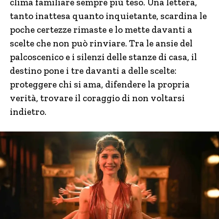
clima familiare sempre più teso. Una lettera,
tanto inattesa quanto inquietante, scardina le
poche certezze rimaste e lo mette davanti a
scelte che non può rinviare. Tra le ansie del
palcoscenico e i silenzi delle stanze di casa, il
destino pone i tre davanti a delle scelte:
proteggere chi si ama, difendere la propria
verità, trovare il coraggio di non voltarsi
indietro.