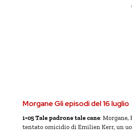
- 
Morgane Gli episodi del 16 luglio
1×05 Tale padrone tale cane
: Morgane, 
tentato omicidio di Emilien Kerr, un uo