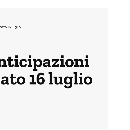
ato 16 luglio
nticipazioni
ato 16 luglio