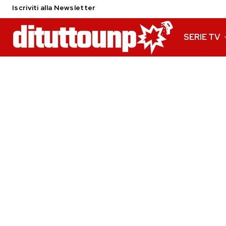
Iscriviti alla Newsletter
SERIE TV