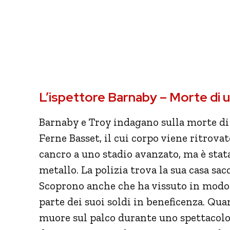
L’ispettore Barnaby – Morte di 
Barnaby e Troy indagano sulla morte di
Ferne Basset, il cui corpo viene ritrovat
cancro a uno stadio avanzato, ma è stat
metallo. La polizia trova la sua casa sac
Scoprono anche che ha vissuto in modo 
parte dei suoi soldi in beneficenza. Qu
muore sul palco durante uno spettacolo