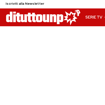
Iscriviti alla Newsletter
SERIE TV