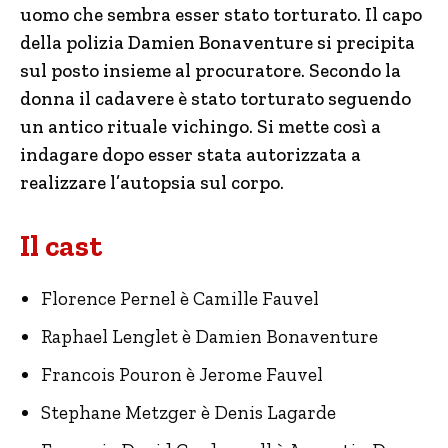
uomo che sembra esser stato torturato. Il capo
della polizia Damien Bonaventure si precipita
sul posto insieme al procuratore. Secondo la
donna il cadavere è stato torturato seguendo
un antico rituale vichingo. Si mette così a
indagare dopo esser stata autorizzata a
realizzare l’autopsia sul corpo.
Il cast
Florence Pernel è Camille Fauvel
Raphael Lenglet è Damien Bonaventure
Francois Pouron è Jerome Fauvel
Stephane Metzger è Denis Lagarde