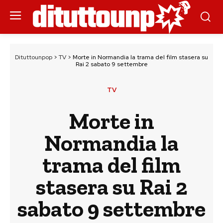
Dituttounpop
>
TV
>
Morte in Normandia la trama del film stasera su
Rai 2 sabato 9 settembre
TV
Morte in
Normandia la
trama del film
stasera su Rai 2
sabato 9 settembre