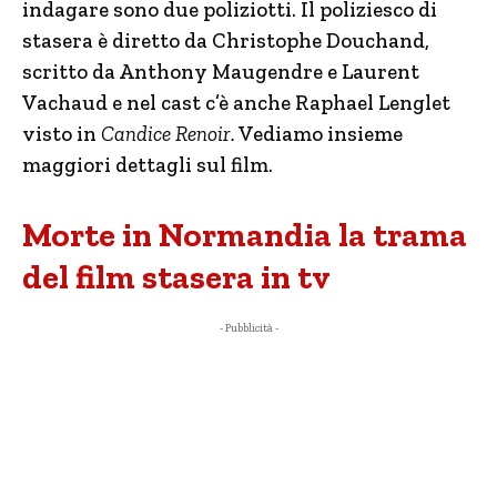
indagare sono due poliziotti. Il poliziesco di
stasera è diretto da Christophe Douchand,
scritto da Anthony Maugendre e Laurent
Vachaud e nel cast c’è anche Raphael Lenglet
visto in
Candice Renoir.
Vediamo insieme
maggiori dettagli sul film.
Morte in Normandia la trama
del film stasera in tv
- Pubblicità -