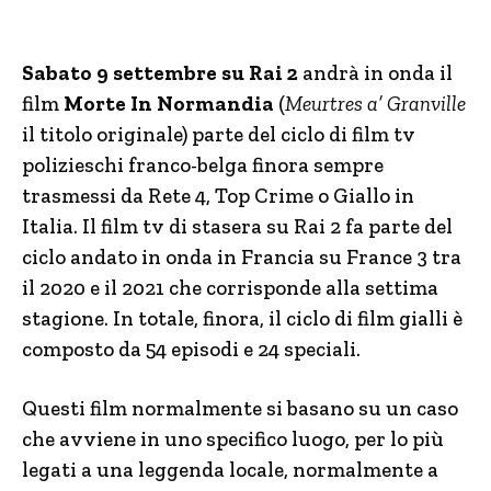
Sabato 9 settembre su Rai 2
andrà in onda il
film
Morte In Normandia
(
Meurtres a’ Granville
il titolo originale) parte del ciclo di film tv
polizieschi franco-belga finora sempre
trasmessi da Rete 4, Top Crime o Giallo in
Italia. Il film tv di stasera su Rai 2 fa parte del
ciclo andato in onda in Francia su France 3 tra
il 2020 e il 2021 che corrisponde alla settima
stagione. In totale, finora, il ciclo di film gialli è
composto da 54 episodi e 24 speciali.
Questi film normalmente si basano su un caso
che avviene in uno specifico luogo, per lo più
legati a una leggenda locale, normalmente a