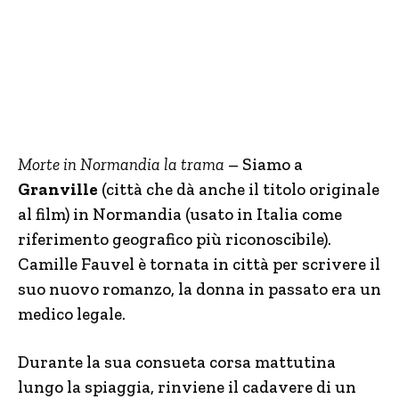
Morte in Normandia la trama
– Siamo a
Granville
(città che dà anche il titolo originale
al film) in Normandia (usato in Italia come
riferimento geografico più riconoscibile).
Camille Fauvel è tornata in città per scrivere il
suo nuovo romanzo, la donna in passato era un
medico legale.
Durante la sua consueta corsa mattutina
lungo la spiaggia, rinviene il cadavere di un