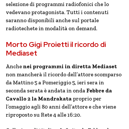
selezione di programmi radiofonici che lo
vedevano protagonista. Tutti i contenuti
saranno disponibili anche sul portale
radiotechete in modalità on demand.
Morto Gigi Proietti il ricordo di
Mediaset
Anche
nei programmi in diretta Mediaset
non mancherà il ricordo dell’attore scomparso
da Mattino 5 a Pomeriggio 5, ieri sera in
seconda serata è andata in onda
Febbre da
Cavallo 2 la Mandrakata
proprio per
l’omaggio agli 80 anni dell’attore e che viene
riproposto su Rete 4 alle 16:20.