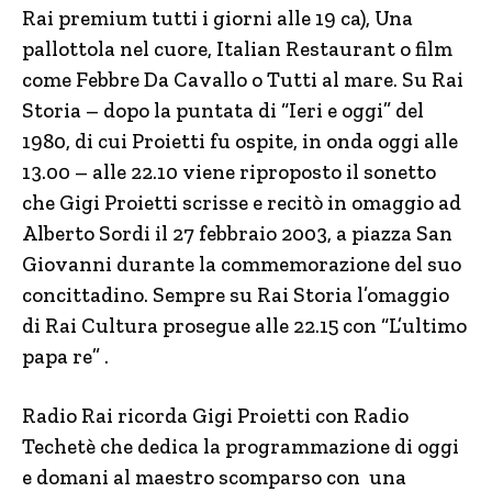
Rai premium tutti i giorni alle 19 ca), Una
pallottola nel cuore, Italian Restaurant o film
come Febbre Da Cavallo o Tutti al mare. Su Rai
Storia – dopo la puntata di “Ieri e oggi” del
1980, di cui Proietti fu ospite, in onda oggi alle
13.00 – alle 22.10 viene riproposto il sonetto
che Gigi Proietti scrisse e recitò in omaggio ad
Alberto Sordi il 27 febbraio 2003, a piazza San
Giovanni durante la commemorazione del suo
concittadino. Sempre su Rai Storia l’omaggio
di Rai Cultura prosegue alle 22.15 con “L’ultimo
papa re” .
Radio Rai ricorda Gigi Proietti con Radio
Techetè che dedica la programmazione di oggi
e domani al maestro scomparso con una