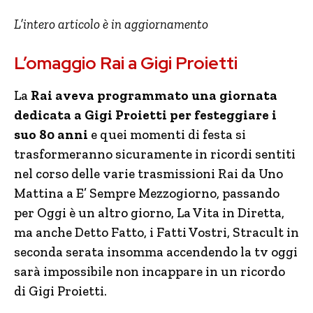
L’intero articolo è in aggiornamento
L’omaggio Rai a Gigi Proietti
La
Rai aveva programmato una giornata
dedicata a Gigi Proietti per festeggiare i
suo 80 anni
e quei momenti di festa si
trasformeranno sicuramente in ricordi sentiti
nel corso delle varie trasmissioni Rai da Uno
Mattina a E’ Sempre Mezzogiorno, passando
per Oggi è un altro giorno, La Vita in Diretta,
ma anche Detto Fatto, i Fatti Vostri, Stracult in
seconda serata insomma accendendo la tv oggi
sarà impossibile non incappare in un ricordo
di Gigi Proietti.