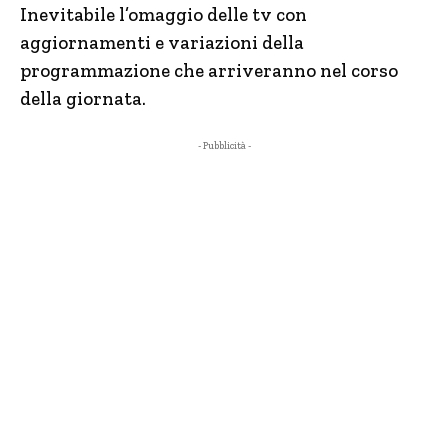
Inevitabile l’omaggio delle tv con
aggiornamenti e variazioni della
programmazione che arriveranno nel corso
della giornata.
- Pubblicità -