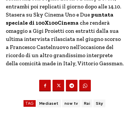
entrambi poi replicati il giorno dopo alle 14.10.
Stasera su Sky Cinema Uno e Due
puntata
speciale di 100X100Cinema
che renderà
omaggio a Gigi Proietti con estratti dalla sua
ultima intervista rilasciata nel giugno scorso
a Francesco Castelnuovo nell’occasione del
ricordo di un altro grandissimo interprete
della comicità made in Italy, Vittorio Gassman.
TAG
Mediaset
now tv
Rai
Sky