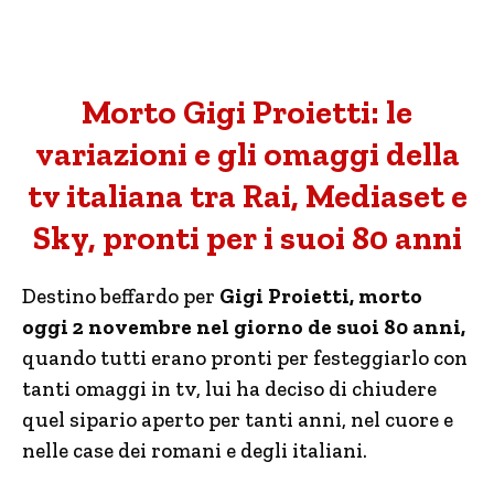
Morto Gigi Proietti: le
variazioni e gli omaggi della
tv italiana tra Rai, Mediaset e
Sky, pronti per i suoi 80 anni
Destino beffardo per
Gigi Proietti, morto
oggi 2 novembre nel giorno de suoi 80 anni,
quando tutti erano pronti per festeggiarlo con
tanti omaggi in tv, lui ha deciso di chiudere
quel sipario aperto per tanti anni, nel cuore e
nelle case dei romani e degli italiani.