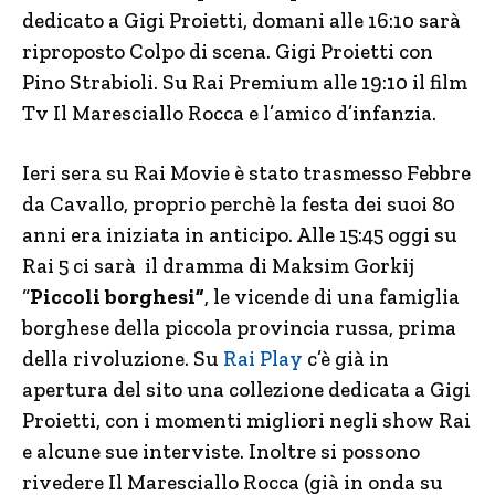
dedicato a Gigi Proietti, domani alle 16:10 sarà
riproposto Colpo di scena. Gigi Proietti con
Pino Strabioli. Su Rai Premium alle 19:10 il film
Tv Il Maresciallo Rocca e l’amico d’infanzia.
Ieri sera su Rai Movie è stato trasmesso Febbre
da Cavallo, proprio perchè la festa dei suoi 80
anni era iniziata in anticipo. Alle 15:45 oggi su
Rai 5 ci sarà il dramma di Maksim Gorkij
“
Piccoli borghesi”
, le vicende di una famiglia
borghese della piccola provincia russa, prima
della rivoluzione. Su
Rai Play
c’è già in
apertura del sito una collezione dedicata a Gigi
Proietti, con i momenti migliori negli show Rai
e alcune sue interviste. Inoltre si possono
rivedere Il Maresciallo Rocca (già in onda su