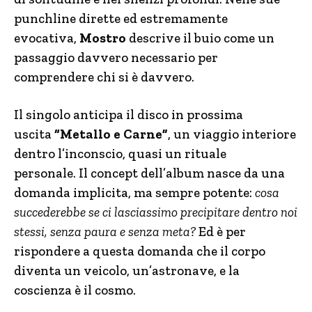
punchline dirette ed estremamente
evocativa,
Mostro
descrive il buio come un
passaggio davvero necessario per
comprendere chi si è davvero.
Il singolo anticipa il disco in prossima
uscita
“Metallo e Carne”
, un viaggio interiore
dentro l’inconscio, quasi un rituale
personale. Il concept dell’album nasce da una
domanda implicita, ma sempre potente:
cosa
succederebbe se ci lasciassimo precipitare dentro noi
stessi, senza paura e senza meta?
Ed è per
rispondere a questa domanda che il corpo
diventa un veicolo, un’astronave, e la
coscienza è il cosmo.