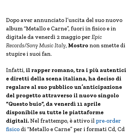
Dopo aver annunciato l’uscita del suo nuovo
album “Metallo e Carne”, fuori in fisico e in
digitale da venerdì 2 maggio per
Epic
Records/Sony Music Italy
,
Mostro
non smette di
stupire i suoi fan.
Infatti,
il rapper romano, tra i più autentici
e diretti della scena italiana, ha deciso di
regalare al suo pubblico un’anticipazione
del progetto attraverso il nuovo singolo
“Questo buio”, da venerdì 11 aprile
disponibile su tutte le piattaforme
digitali.
Nel frattempo, è attivo il
pre-order
fisico
di “Metallo e Carne” per i formati Cd, Cd