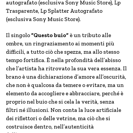
autografato (esclusiva Sony Music Store), Lp
Trasparente, Lp Splatter Autografato
(esclusiva Sony Music Store).
Il singolo
“Questo buio”
è un tributo alle
ombre, un ringraziamento ai momenti più
difficili, a tutto ciò che spezza, ma allo stesso
tempo fortifica. È nella profondità dell’abisso
che l’artista ha ritrovato la sua vera essenza. Il
brano è una dichiarazione d’amore all’oscurità,
che non è qualcosa da temere o evitare, ma un
elemento da accogliere e abbracciare, perché è
proprio nel buio che si cela la verità, senza
filtri né illusioni. Non conta la luce artificiale
dei riflettori o delle vetrine, ma ciò che si
costruisce dentro, nell’autenticità