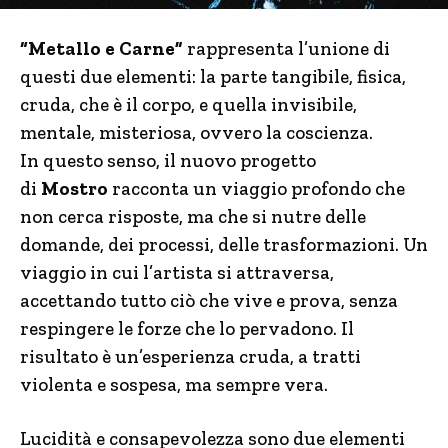
“Metallo e Carne”
rappresenta l’unione di
questi due elementi: la parte tangibile, fisica,
cruda, che è il corpo, e quella invisibile,
mentale, misteriosa, ovvero la coscienza.
In questo senso, il nuovo progetto
di
Mostro
racconta un viaggio profondo che
non cerca risposte, ma che si nutre delle
domande, dei processi, delle trasformazioni. Un
viaggio in cui l’artista si attraversa,
accettando tutto ciò che vive e prova, senza
respingere le forze che lo pervadono. Il
risultato è un’esperienza cruda, a tratti
violenta e sospesa, ma sempre vera.
Lucidità e consapevolezza sono due elementi