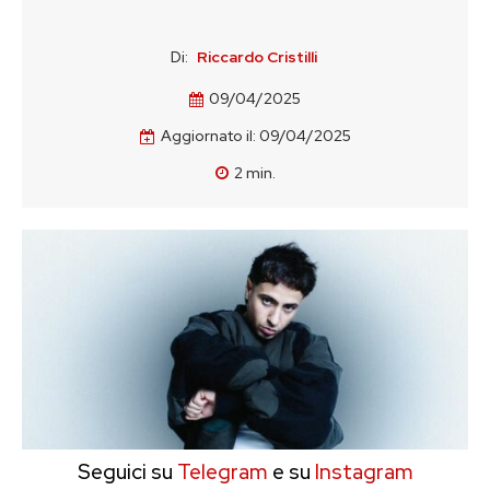
Di:
Riccardo Cristilli
09/04/2025
Aggiornato il:
09/04/2025
2
min.
Seguici su
Telegram
e su
Instagram