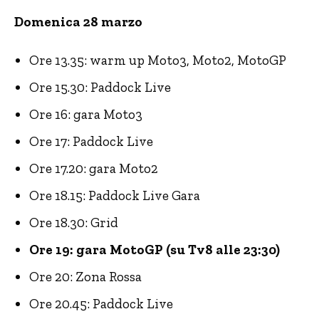
Domenica 28 marzo
Ore 13.35: warm up Moto3, Moto2, MotoGP
Ore 15.30: Paddock Live
Ore 16: gara Moto3
Ore 17: Paddock Live
Ore 17.20: gara Moto2
Ore 18.15: Paddock Live Gara
Ore 18.30: Grid
Ore 19: gara MotoGP (su Tv8 alle 23:30)
Ore 20: Zona Rossa
Ore 20.45: Paddock Live