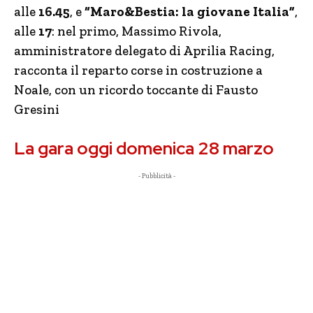
alle
16.45
, e
“Maro&Bestia: la giovane Italia”
,
alle
17
: nel primo, Massimo Rivola,
amministratore delegato di Aprilia Racing,
racconta il reparto corse in costruzione a
Noale, con un ricordo toccante di Fausto
Gresini
La gara oggi domenica 28 marzo
- Pubblicità -