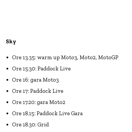
Sky
Ore 13.35: warm up Moto3, Moto2, MotoGP
Ore 15.30: Paddock Live
Ore 16: gara Moto3
Ore 17: Paddock Live
Ore 17.20: gara Moto2
Ore 18.15: Paddock Live Gara
Ore 18.30: Grid