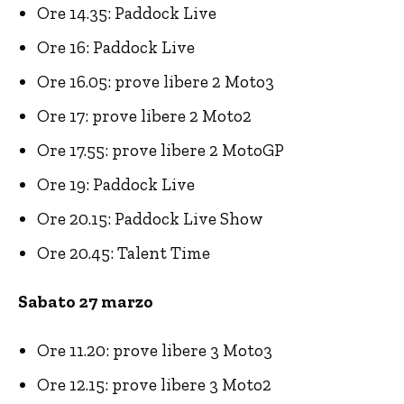
Ore 14.35: Paddock Live
Ore 16: Paddock Live
Ore 16.05: prove libere 2 Moto3
Ore 17: prove libere 2 Moto2
Ore 17.55: prove libere 2 MotoGP
Ore 19: Paddock Live
Ore 20.15: Paddock Live Show
Ore 20.45: Talent Time
Sabato 27 marzo
Ore 11.20: prove libere 3 Moto3
Ore 12.15: prove libere 3 Moto2