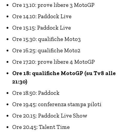
Ore 13.10: prove libere 3 MotoGP
Ore 14.10: Paddock Live
Ore 15.15: Paddock Live
Ore 15.30: qualifiche Moto3
Ore 16.25: qualifiche Moto2
Ore 17.20: prove libere 4 MotoGP
Ore 18: qualifiche MotoGP (su Tv8 alle
21:30)
Ore 18.50: Paddock
Ore 19.45: conferenza stampa piloti
Ore 20.15: Paddock Live Show
Ore 20.45: Talent Time