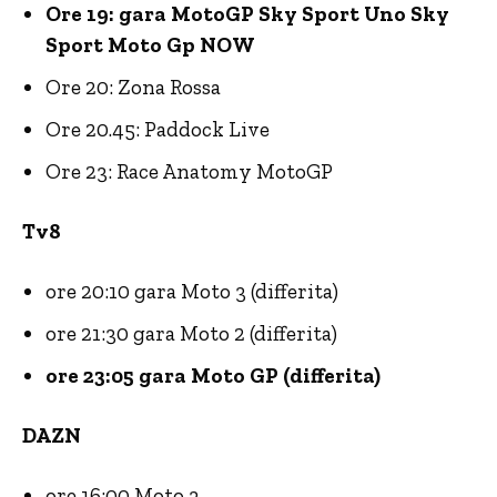
Ore 19: gara MotoGP Sky Sport Uno Sky
Sport Moto Gp NOW
Ore 20: Zona Rossa
Ore 20.45: Paddock Live
Ore 23: Race Anatomy MotoGP
Tv8
ore 20:10 gara Moto 3 (differita)
ore 21:30 gara Moto 2 (differita)
ore 23:05 gara Moto GP (differita)
DAZN
ore 16:00 Moto 3