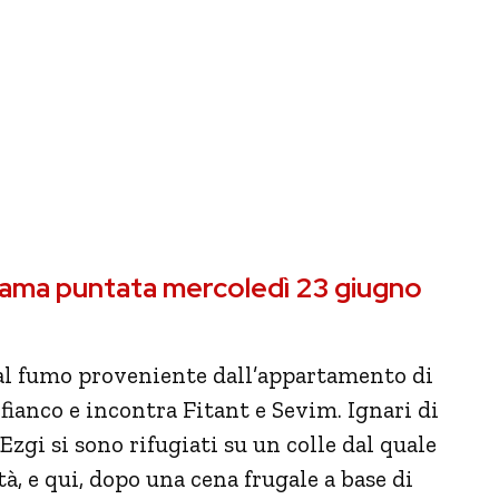
rama puntata mercoledì 23 giugno
 dal fumo proveniente dall’appartamento di
fianco e incontra Fitant e Sevim. Ignari di
 Ezgi si sono rifugiati su un colle dal quale
tà, e qui, dopo una cena frugale a base di