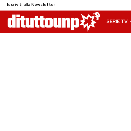
Iscriviti alla Newsletter
SERIE TV