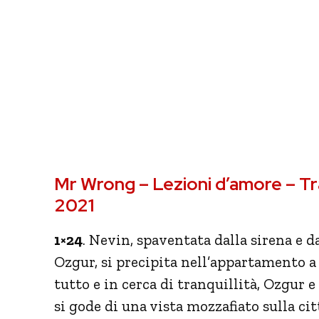
Mr Wrong – Lezioni d’amore – T
2021
1×24
. Nevin, spaventata dalla sirena e
Ozgur, si precipita nell’appartamento a 
tutto e in cerca di tranquillità, Ozgur e
si gode di una vista mozzafiato sulla cit