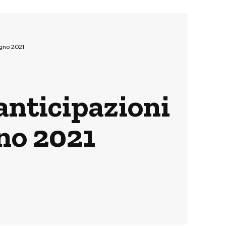
ugno 2021
anticipazioni
gno 2021