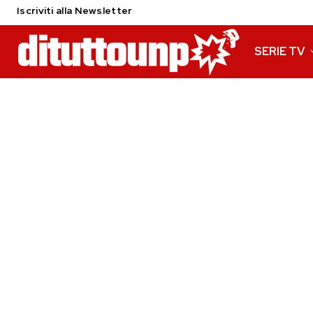
Iscriviti alla Newsletter
SERIE TV