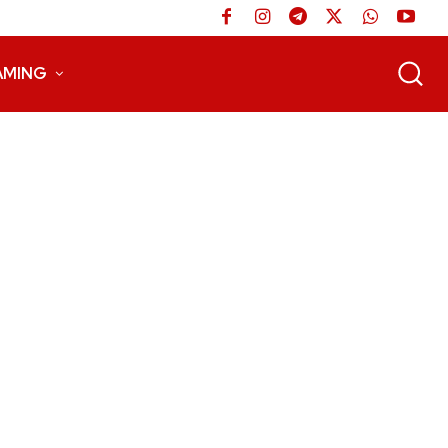
AMING