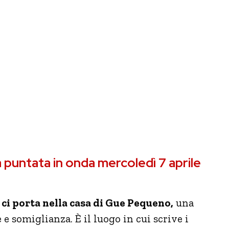
 puntata in onda mercoledì 7 aprile
 ci porta nella casa di Gue Pequeno,
una
 somiglianza. È il luogo in cui scrive i