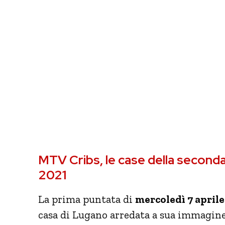
MTV Cribs, le case della seconda
2021
La prima puntata di
mercoledì 7 aprile
casa di Lugano arredata a sua immagine e