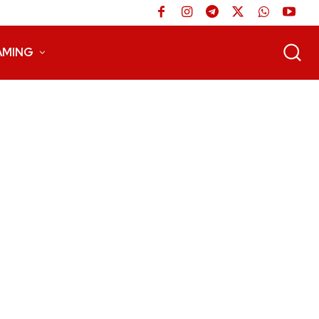
AMING