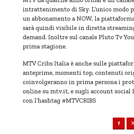
intrattenimento di Sky. L’unico modo 
un abbonamento a NOW, la piattaforma 
sarà quindi visibile in diretta streami
demand. Inoltre sul canale Pluto Tv You
prima stagione.
MTV Cribs Italia è anche sulle piattafo
anteprime, momenti top, contenuti orig
coinvolgeranno in prima persona i prot
online su
mtv.it
, e sugli account social
con l’hashtag #MTVCRIBS