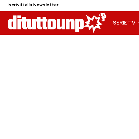
Iscriviti alla Newsletter
SERIE TV