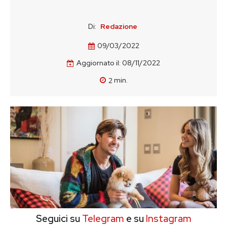
Di:
Redazione
09/03/2022
Aggiornato il:
08/11/2022
2
min.
Seguici su
Telegram
e su
Instagram