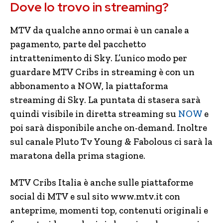
Dove lo trovo in streaming?
MTV da qualche anno ormai è un canale a
pagamento, parte del pacchetto
intrattenimento di Sky. L’unico modo per
guardare MTV Cribs in streaming è con un
abbonamento a NOW, la piattaforma
streaming di Sky. La puntata di stasera sarà
quindi visibile in diretta streaming su
NOW
e
poi sarà disponibile anche on-demand. Inoltre
sul canale Pluto Tv Young & Fabolous ci sarà la
maratona della prima stagione.
MTV Cribs Italia è anche sulle piattaforme
social di MTV e sul sito www.mtv.it con
anteprime, momenti top, contenuti originali e