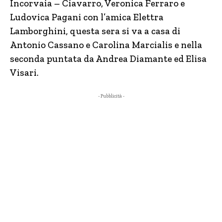
Incorvaia – Ciavarro, Veronica Ferraro e
Ludovica Pagani con l’amica Elettra
Lamborghini, questa sera si va a casa di
Antonio Cassano e Carolina Marcialis e nella
seconda puntata da Andrea Diamante ed Elisa
Visari.
- Pubblicità -