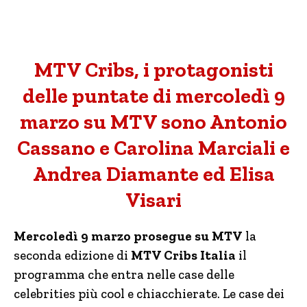
MTV Cribs, i protagonisti
delle puntate di mercoledì 9
marzo su MTV sono Antonio
Cassano e Carolina Marciali e
Andrea Diamante ed Elisa
Visari
Mercoledì 9 marzo prosegue su MTV
la
seconda edizione di
MTV Cribs Italia
il
programma che entra nelle case delle
celebrities più cool e chiacchierate. Le case dei