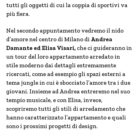
tutti gli oggetti di cui la coppia di sportivi va
più fiera.
Nel secondo appuntamento vedremo il nido
d’amore nel centro di Milano di
Andrea
Damante ed Elisa Visari,
che ci guideranno in
un tour del loro appartamento arredato in
stile moderno dai dettagli estremamente
ricercati, come ad esempio gli spazi esterni a
tema jungle in cui è sbocciato l’amore tra i due
giovani. Insieme ad Andrea entreremo nel suo
tempio musicale, e con Elisa, invece,
scopriremo tutti gli stili di arredamento che
hanno caratterizzato l’appartamento e quali
sono i prossimi progetti di design.