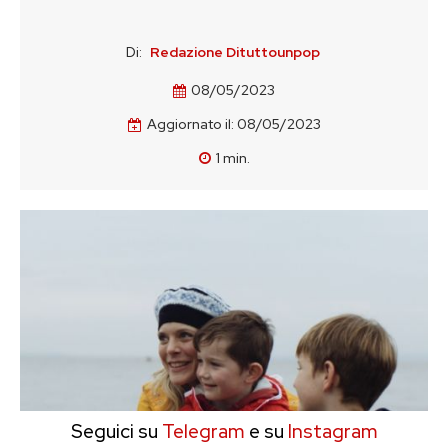
Di:
Redazione Dituttounpop
08/05/2023
Aggiornato il:
08/05/2023
1
min.
Seguici su
Telegram
e su
Instagram