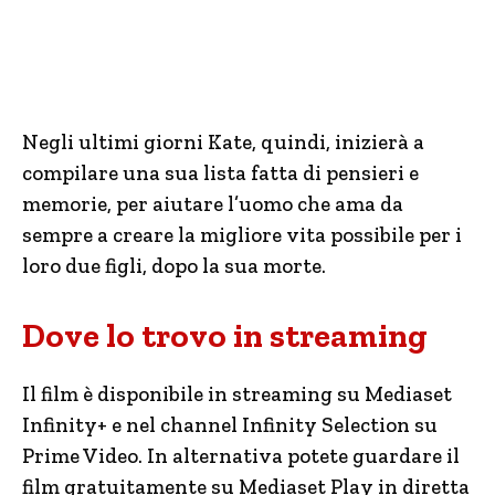
Negli ultimi giorni Kate, quindi, inizierà a
compilare una sua lista fatta di pensieri e
memorie, per aiutare l’uomo che ama da
sempre a creare la migliore vita possibile per i
loro due figli, dopo la sua morte.
Dove lo trovo in streaming
Il film è disponibile in streaming su Mediaset
Infinity+ e nel channel Infinity Selection su
Prime Video. In alternativa potete guardare il
film gratuitamente su Mediaset Play in diretta