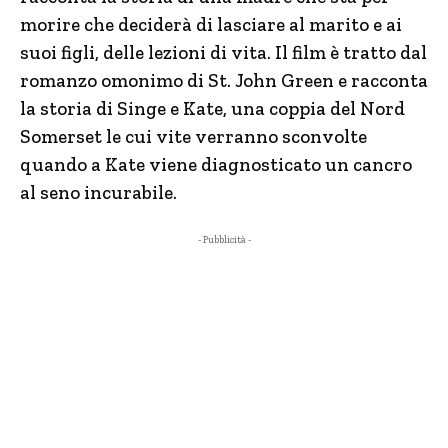
morire che deciderà di lasciare al marito e ai
suoi figli, delle lezioni di vita. Il film è tratto dal
romanzo omonimo di St. John Green e racconta
la storia di Singe e Kate, una coppia del Nord
Somerset le cui vite verranno sconvolte
quando a Kate viene diagnosticato un cancro
al seno incurabile.
- Pubblicità -