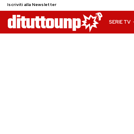
Iscriviti alla Newsletter
SERIE TV