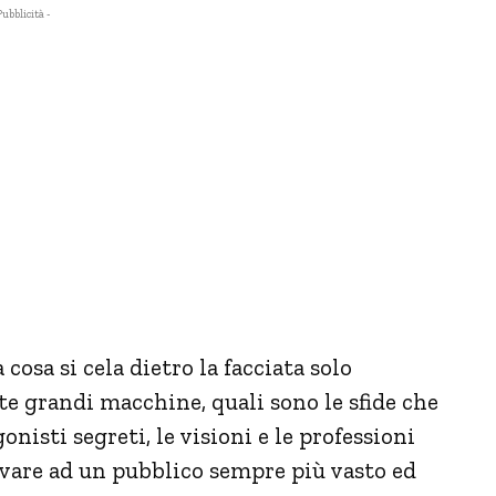
Pubblicità -
 cosa si cela dietro la facciata solo
 grandi macchine, quali sono le sfide che
isti segreti, le visioni e le professioni
ivare ad un pubblico sempre più vasto ed