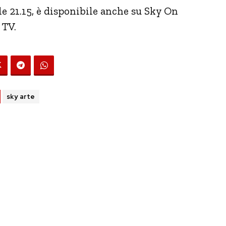
le 21.15, è disponibile anche su Sky On
 TV.
sky arte