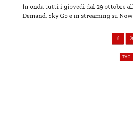
In onda tutti i giovedì dal 29 ottobre al
Demand, Sky Go e in streaming su Now
TAG