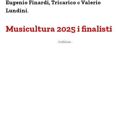
Eugenio Finardi, Tricarico
e
Valerio
Lundini
.
Musicultura 2025 i finalisti
- Pubblicità -