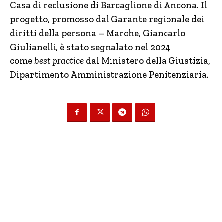
Casa di reclusione di Barcaglione di Ancona. Il
progetto, promosso dal Garante regionale dei
diritti della persona – Marche, Giancarlo
Giulianelli, è stato segnalato nel 2024
come
best practice
dal Ministero della Giustizia,
Dipartimento Amministrazione Penitenziaria.