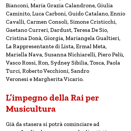
Bianconi, Maria Grazia Calandrone, Giulia
Caminito, Luca Carboni, Guido Catalano, Ennio
Cavalli, Carmen Consoli, Simone Cristicchi,
Gaetano Curreri, Dardust, Teresa De Sio,
Cristina Donà, Giorgia, Mariangela Gualtieri,
La Rappresentante di Lista, Ermal Meta,
Mariella Nava, Susanna Nichiarelli, Piero Pelù,
Vasco Rossi, Ron, Sydney Sibilia, Tosca, Paola
Turci, Roberto Vecchioni, Sandro
Veronesi e Margherita Vicario.
L’impegno della Rai per
Musicultura
Già da stasera si potrà cominciare ad