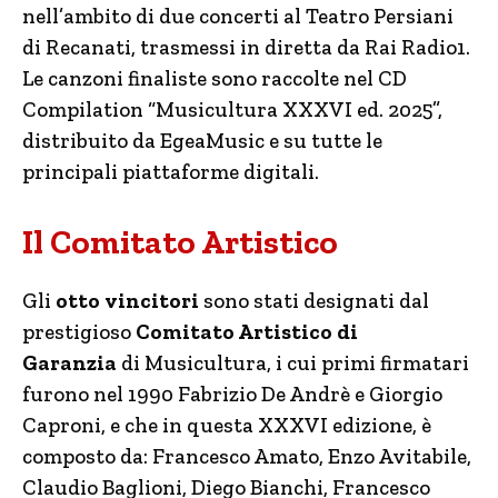
nell’ambito di due concerti al Teatro Persiani
di Recanati, trasmessi in diretta da Rai Radio1.
Le canzoni finaliste sono raccolte nel CD
Compilation “Musicultura XXXVI ed. 2025”,
distribuito da EgeaMusic e su tutte le
principali piattaforme digitali.
Il Comitato Artistico
Gli
otto vincitori
sono stati designati dal
prestigioso
Comitato Artistico di
Garanzia
di Musicultura, i cui primi firmatari
furono nel 1990 Fabrizio De Andrè e Giorgio
Caproni, e che in questa XXXVI edizione, è
composto da: Francesco Amato, Enzo Avitabile,
Claudio Baglioni, Diego Bianchi, Francesco