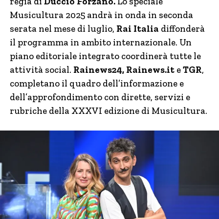
regia di
Duccio Forzano.
Lo speciale
Musicultura 2025 andrà in onda in seconda
serata
nel mese di luglio,
Rai Italia
diffonderà
il programma in ambito internazionale. Un
piano editoriale integrato coordinerà tutte le
attività social.
Rainews24, Rainews.it
e
TGR
,
completano il quadro dell’informazione e
dell’approfondimento con dirette, servizi e
rubriche della XXXVI edizione di Musicultura.