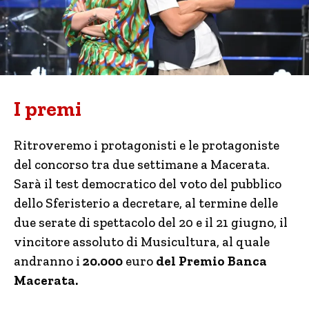
I premi
Ritroveremo i protagonisti e le protagoniste
del concorso tra due settimane a Macerata.
Sarà il test democratico del voto del pubblico
dello Sferisterio a decretare, al termine delle
due serate di spettacolo del 20 e il 21 giugno, il
vincitore assoluto di Musicultura, al quale
andranno i
20.000
euro
del Premio Banca
Macerata.