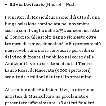
Silvia Lovicario
(Nuoro) –
Notte
I vincitori di Musicultura sono il frutto di una
lunga selezione cominciata nel novembre
scorso con il vaglio delle 2.352 canzoni iscritte
al Concorso. Gli ascolti hanno richiesto oltre
tre mesi di tempo; dopodiché le 60 proposte più
meritevoli sono state convocate per esibirsi
dal vivo di fronte al pubblico nel corso delle
Audizioni Live: 10 serate sold out al Teatro
Lauro Rossi di Macerata (5.000 spettatori),
seguite da 2 milioni di utenti in streaming.
Al termine delle Audizioni Live, la direzione
artistica di Musicultura ha proclamato e
presentato ufficialmente i 16 artisti finalisti