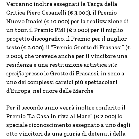
Verranno inoltre assegnati la Targa della
Critica Piero Cesanelli (€ 3.000), il Premio
Nuovo Imaiei (€ 10.000) per la realizzazione di
un tour, il Premio PMI (€ 2.000) per il miglio
progetto discografico, il Premio per il miglior
testo (€ 2.000), il “Premio Grotte di Frasassi” (€
2.000), che prevede anche per il vincitore una
residenza e una restituzione artistica
site
specific
presso le Grotte di Frasassi,
in seno a
uno dei complessi carsici più spettacolari
d’Europa, nel cuore delle Marche.
Per il secondo anno verrà inoltre conferito il
Premio “La Casa in riva al Mare” (€ 2.000) lo
speciale riconoscimento assegnato a uno degli
otto vincitori da una giuria di detenuti della