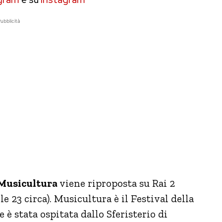
ubblicità
Musicultura
viene riproposta su Rai 2
e 23 circa). Musicultura è il Festival della
 è stata ospitata dallo Sferisterio di