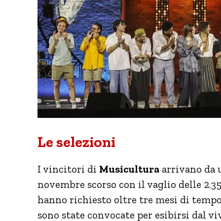
Le selezioni
I vincitori di
Musicultura
arrivano da 
novembre scorso con il vaglio delle 2.35
hanno richiesto oltre tre mesi di tempo
sono state convocate per esibirsi dal vi