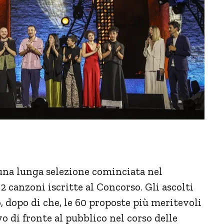
una lunga selezione cominciata nel
2 canzoni iscritte al Concorso. Gli ascolti
, dopo di che, le 60 proposte più meritevoli
vo di fronte al pubblico nel corso delle