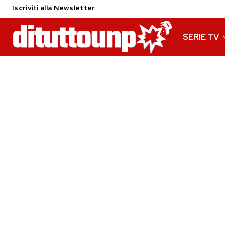
Iscriviti alla Newsletter
SERIE TV