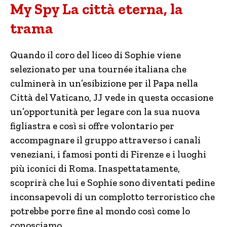
My Spy La città eterna, la
trama
Quando il coro del liceo di Sophie viene
selezionato per una tournée italiana che
culminerà in un’esibizione per il Papa nella
Città del Vaticano, JJ vede in questa occasione
un’opportunità per legare con la sua nuova
figliastra e così si offre volontario per
accompagnare il gruppo attraverso i canali
veneziani, i famosi ponti di Firenze e i luoghi
più iconici di Roma. Inaspettatamente,
scoprirà che lui e Sophie sono diventati pedine
inconsapevoli di un complotto terroristico che
potrebbe porre fine al mondo così come lo
conosciamo.