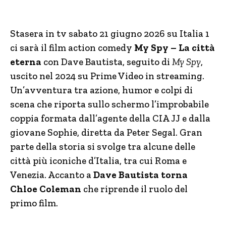
Stasera in tv sabato 21 giugno 2026 su Italia 1
ci sarà il film action comedy
My Spy – La città
eterna
con Dave Bautista, seguito di
My Spy
,
uscito nel 2024 su Prime Video in streaming.
Un’avventura tra azione, humor e colpi di
scena che riporta sullo schermo l’improbabile
coppia formata dall’agente della CIA JJ e dalla
giovane Sophie, diretta da Peter Segal. Gran
parte della storia si svolge tra alcune delle
città più iconiche d’Italia, tra cui Roma e
Venezia. Accanto a
Dave Bautista torna
Chloe Coleman
che riprende il ruolo del
primo film.