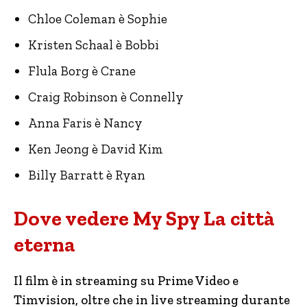
Chloe Coleman è Sophie
Kristen Schaal è Bobbi
Flula Borg è Crane
Craig Robinson è Connelly
Anna Faris è Nancy
Ken Jeong è David Kim
Billy Barratt è Ryan
Dove vedere My Spy La città
eterna
Il film è in streaming su Prime Video e
Timvision, oltre che in live streaming durante