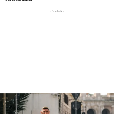
- Pubblicità -