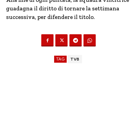
guadagna il diritto di tornare la settimana
successiva, per difendere il titolo.
TAG
TV8