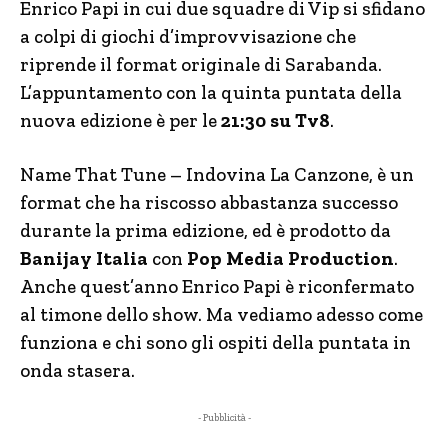
Enrico Papi in cui due squadre di Vip si sfidano
a colpi di giochi d’improvvisazione che
riprende il format originale di Sarabanda.
L’appuntamento con la quinta puntata della
nuova edizione è per le
21:30 su Tv8
.
Name That Tune – Indovina La Canzone, è un
format che ha riscosso abbastanza successo
durante la prima edizione, ed è prodotto da
Banijay Italia
con
Pop Media Production
.
Anche quest’anno Enrico Papi è riconfermato
al timone dello show. Ma vediamo adesso come
funziona e chi sono gli ospiti della puntata in
onda stasera.
- Pubblicità -