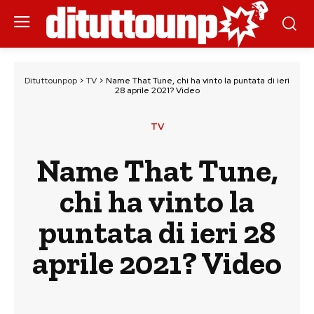
Dituttounpop
>
TV
>
Name That Tune, chi ha vinto la puntata di ieri
28 aprile 2021? Video
TV
Name That Tune,
chi ha vinto la
puntata di ieri 28
aprile 2021? Video