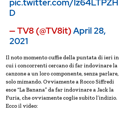
pic.twitter.com/lz64LTPZH
D
— TV8 (@TV8it)
April 28,
2021
Il noto momento cuffie della puntata di ieri in
cui i concorrenti cercano di far indovinare la
canzone a un loro componente, senza parlare,
solo mimando. Ovviamente a Rocco Siffredi
esce “La Banana” da far indovinare a Jack la
Furia, che ovviamente coglie subito l’indizio.
Ecco il video: