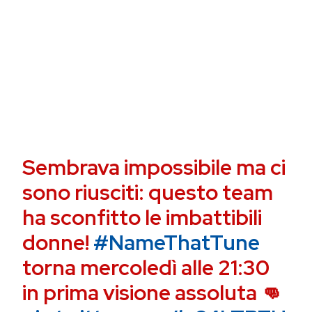
Sembrava impossibile ma ci
sono riusciti: questo team
ha sconfitto le imbattibili
donne!
#NameThatTune
torna mercoledì alle 21:30
in prima visione assoluta 👊