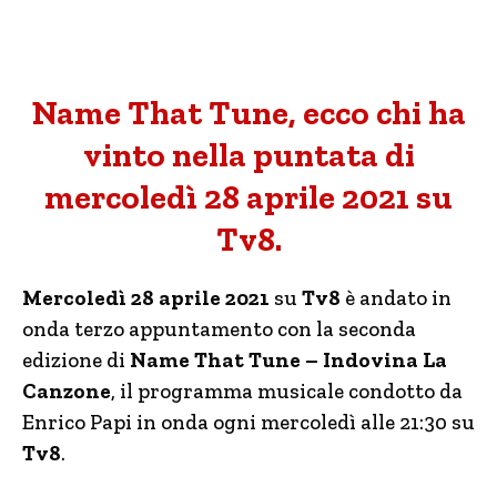
Name That Tune, ecco chi ha
vinto nella puntata di
mercoledì 28 aprile 2021 su
Tv8.
Mercoledì 28 aprile 2021
su
Tv8
è andato in
onda terzo appuntamento con la seconda
edizione di
Name That Tune – Indovina La
Canzone
, il programma musicale condotto da
Enrico Papi in onda ogni mercoledì alle 21:30 su
Tv8
.