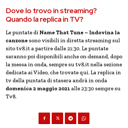
Dove lo trovo in streaming?
Quando la replica in TV?
Le puntate di
Name That Tune – Indovina la
canzone
sono visibili in diretta streaming sul
sito tv8.it a partire dalle 21:30. Le puntate
saranno poi disponibili anche on-demand, dopo
la messa in onda, sempre su tv8.it nella sezione
dedicata ai Video, che trovate qui. La replica in
tv della puntata di stasera andrà in onda
domenica 2 maggio 2021
alle 23:30 sempre su
Tv8.