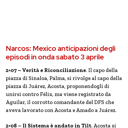
Narcos: Mexico anticipazioni degli
episodi in onda sabato 3 aprile
2×07 – Verità e Riconciliazione
. Il capo della
piazza di Sinaloa, Palma, si rivolge al capo della
piazza di Juárez, Acosta, proponendogli di
unirsi contro Félix, ma viene registrato da
Aguilar, il corrotto comandante del DFS che
aveva lavorato con Acosta e Amado a Juárez.
2×08 – Il Sistema è andato in Tilt
. Acosta si