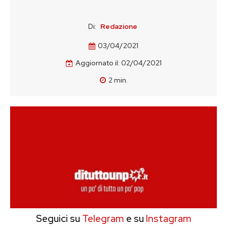
Di:
Redazione
03/04/2021
Aggiornato il:
02/04/2021
2
min.
Seguici su
Telegram
e su
Instagram