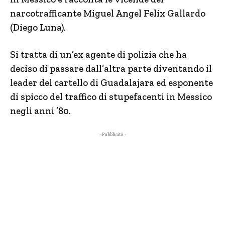
narcotrafficante Miguel Angel Felix Gallardo
(Diego Luna).
Si tratta di un’ex agente di polizia che ha
deciso di passare dall’altra parte diventando il
leader del cartello di Guadalajara ed esponente
di spicco del traffico di stupefacenti in Messico
negli anni ’80.
- Pubblicità -