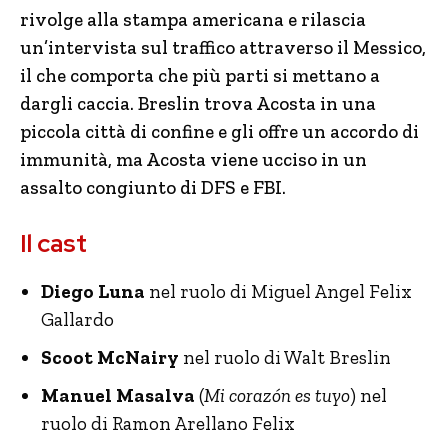
rivolge alla stampa americana e rilascia
un’intervista sul traffico attraverso il Messico,
il che comporta che più parti si mettano a
dargli caccia. Breslin trova Acosta in una
piccola città di confine e gli offre un accordo di
immunità, ma Acosta viene ucciso in un
assalto congiunto di DFS e FBI.
Il cast
Diego Luna
nel ruolo di Miguel Angel Felix
Gallardo
Scoot McNairy
nel ruolo di Walt Breslin
Manuel Masalva
(
Mi corazón es tuyo
) nel
ruolo di Ramon Arellano Felix