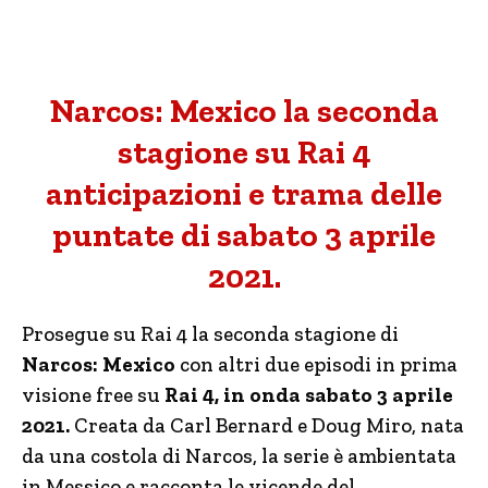
Narcos: Mexico la seconda
stagione su Rai 4
anticipazioni e trama delle
puntate di sabato 3 aprile
2021.
Prosegue su Rai 4 la seconda stagione di
Narcos: Mexico
con altri due episodi in prima
visione free su
Rai 4, in onda sabato 3 aprile
2021.
Creata da Carl Bernard e Doug Miro, nata
da una costola di Narcos, la serie è ambientata
in Messico e racconta le vicende del