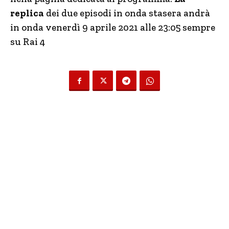
replica
dei due episodi in onda stasera andrà
in onda venerdì 9 aprile 2021 alle 23:05 sempre
su Rai 4