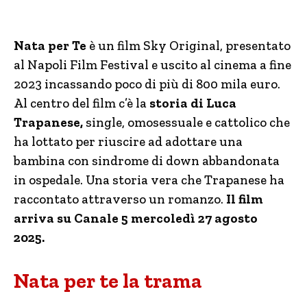
Nata per Te
è un film Sky Original, presentato
al Napoli Film Festival e uscito al cinema a fine
2023 incassando poco di più di 800 mila euro.
Al centro del film c’è la
storia di Luca
Trapanese,
single, omosessuale e cattolico che
ha lottato per riuscire ad adottare una
bambina con sindrome di down abbandonata
in ospedale. Una storia vera che Trapanese ha
raccontato attraverso un romanzo.
Il film
arriva su Canale 5 mercoledì 27 agosto
2025.
Nata per te la trama