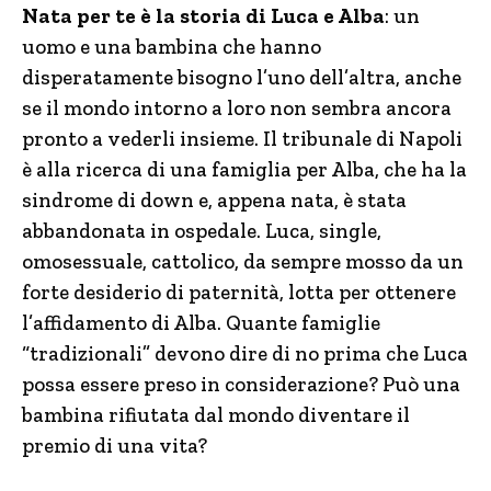
Nata per te è la storia di Luca e Alba
: un
uomo e una bambina che hanno
disperatamente bisogno l’uno dell’altra, anche
se il mondo intorno a loro non sembra ancora
pronto a vederli insieme. Il tribunale di Napoli
è alla ricerca di una famiglia per Alba, che ha la
sindrome di down e, appena nata, è stata
abbandonata in ospedale. Luca, single,
omosessuale, cattolico, da sempre mosso da un
forte desiderio di paternità, lotta per ottenere
l’affidamento di Alba. Quante famiglie
“tradizionali” devono dire di no prima che Luca
possa essere preso in considerazione? Può una
bambina rifiutata dal mondo diventare il
premio di una vita?