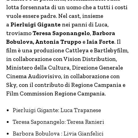
lotta forsennata di un uomo che a tutti i costi
vuole essere padre. Nel cast, insieme
a
Pierluigi Gigante
nei panni di Luca,
troviamo
Teresa Saponangelo
,
Barbora
Bobulova, Antonia Truppo
e
Iaia Forte
. Il
film è una produzione Cattleya e Bartlebyfilm,
in collaborazione con Vision Distribution,
Ministero della Cultura, Direzione Generale
Cinema Audiovisivo, in collaborazione con
Sky, con il contributo di Regione Campania e
Film Commission Regione Campania.
Pierluigi Gigante: Luca Trapanese
Teresa Saponangelo: Teresa Ranieri
Barbora Bobulova : Livia Gianfelici