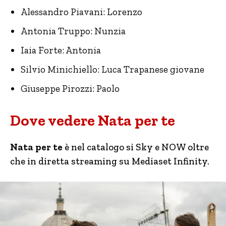
Alessandro Piavani: Lorenzo
Antonia Truppo: Nunzia
Iaia Forte: Antonia
Silvio Minichiello: Luca Trapanese giovane
Giuseppe Pirozzi: Paolo
Dove vedere Nata per te
Nata per te
è nel catalogo si Sky e NOW oltre
che in diretta streaming su Mediaset Infinity.