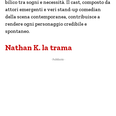
bilico tra sogni e necessità. Il cast, composto da
attori emergenti e veri stand-up comedian
della scena contemporanea, contribuisce a
rendere ogni personaggio credibile e
spontaneo.
Nathan K. la trama
- Pubblicità -