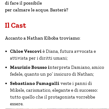
di fare il possibile
per calmare le acque. Basterà?
Il Cast
Accanto a Nathan Kiboba troviamo:
Chloe Vescovi
è Diana, futura avvocata e
attivista per i diritti umani;
Maurizio Bousso i
nterpreta Damiano, amico
fedele, quanto un po’ insicuro di Nathan;
Sebastiano Fumagalli
veste i panni di
Mikele, carismatico, elegante e di successo:
tutto quello che il protagonista vorrebbe
essere.