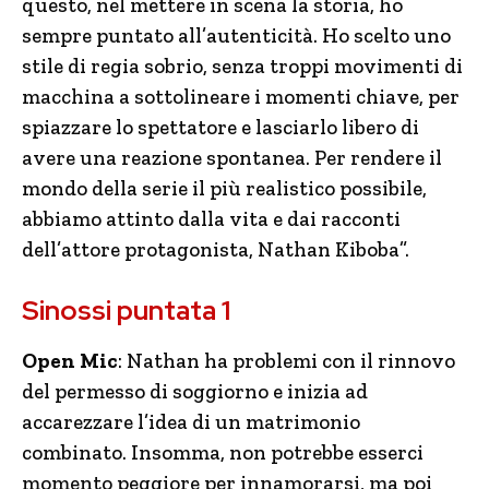
questo, nel mettere in scena la storia, ho
sempre puntato all’autenticità. Ho scelto uno
stile di regia sobrio, senza troppi movimenti di
macchina a sottolineare i momenti chiave, per
spiazzare lo spettatore e lasciarlo libero di
avere una reazione spontanea. Per rendere il
mondo della serie il più realistico possibile,
abbiamo attinto dalla vita e dai racconti
dell’attore protagonista, Nathan Kiboba”.
Sinossi puntata 1
Open Mic
: Nathan ha problemi con il rinnovo
del permesso di soggiorno e inizia ad
accarezzare l’idea di un matrimonio
combinato. Insomma, non potrebbe esserci
momento peggiore per innamorarsi, ma poi