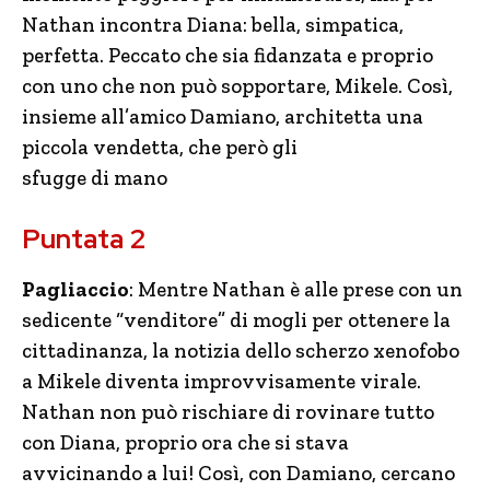
Nathan incontra Diana: bella, simpatica,
perfetta. Peccato che sia fidanzata e proprio
con uno che non può sopportare, Mikele. Così,
insieme all’amico Damiano, architetta una
piccola vendetta, che però gli
sfugge di mano
Puntata 2
Pagliaccio
: Mentre Nathan è alle prese con un
sedicente “venditore” di mogli per ottenere la
cittadinanza, la notizia dello scherzo xenofobo
a Mikele diventa improvvisamente virale.
Nathan non può rischiare di rovinare tutto
con Diana, proprio ora che si stava
avvicinando a lui! Così, con Damiano, cercano