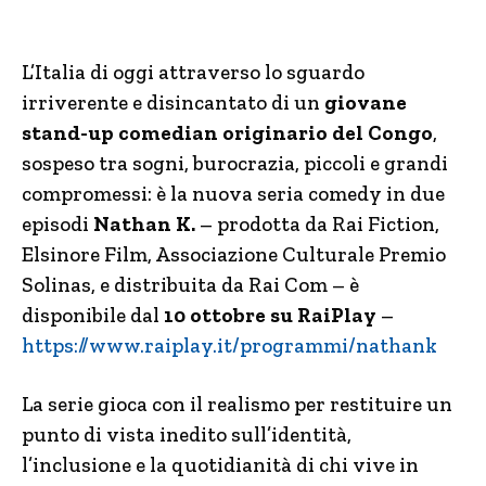
L’Italia di oggi attraverso lo sguardo
irriverente e disincantato di un
giovane
stand-up comedian originario del Congo
,
sospeso tra sogni, burocrazia, piccoli e grandi
compromessi: è la nuova seria comedy in due
episodi
Nathan K.
– prodotta da Rai Fiction,
Elsinore Film, Associazione Culturale Premio
Solinas, e distribuita da Rai Com – è
disponibile dal
10 ottobre su RaiPlay
–
https://www.raiplay.it/programmi/nathank
La serie gioca con il realismo per restituire un
punto di vista inedito sull’identità,
l’inclusione e la quotidianità di chi vive in