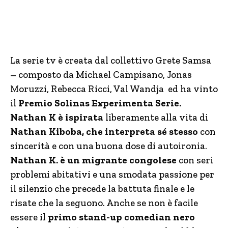
La serie tv è creata dal collettivo Grete Samsa
– composto da Michael Campisano, Jonas
Moruzzi, Rebecca Ricci, Val Wandja ed ha vinto
il
Premio Solinas Experimenta Serie.
Nathan K è ispirata
liberamente alla vita di
Nathan Kiboba, che interpreta sé stesso
con
sincerità e con una buona dose di autoironia.
Nathan K. è un migrante congolese
con seri
problemi abitativi e una smodata passione per
il silenzio che precede la battuta finale e le
risate che la seguono. Anche se non è facile
essere il
primo stand-up comedian nero