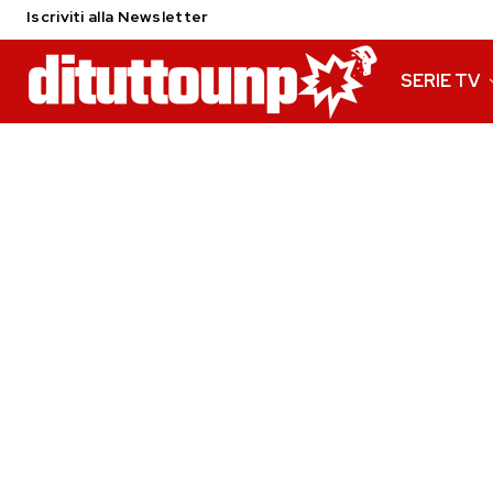
Iscriviti alla Newsletter
SERIE TV