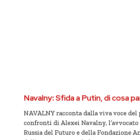
Navalny: Sfida a Putin, di cosa pa
NAVALNY
racconta dalla viva voce del 
confronti di Alexei
Navalny
, l’avvocato
Russia del Futuro e della Fondazione An