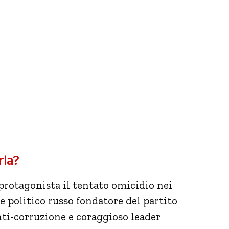
rla?
protagonista il tentato omicidio nei
 e politico russo fondatore del partito
ti-corruzione e coraggioso leader