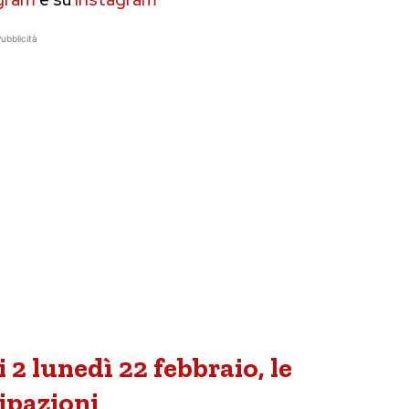
ubblicità
 2 lunedì 22 febbraio, le
ipazioni