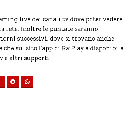
aming live dei canali tv dove poter vedere
a rete. Inoltre le puntate saranno
iorni successivi, dove si trovano anche
e che sul sito l’app di RaiPlay è disponibile
 e altri supporti.