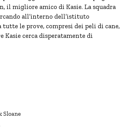
wn, il migliore amico di Kasie. La squadra
rcando all’interno dell’istituto
 tutte le prove, compresi dei peli di cane,
 Kasie cerca disperatamente di
ck Sloane
e