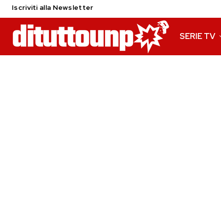
Iscriviti alla Newsletter
SERIE TV