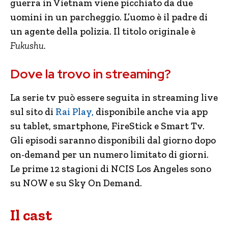
guerra in Vietnam viene picchiato da due
uomini in un parcheggio. L’uomo è il padre di
un agente della polizia. Il titolo originale è
Fukushu.
Dove la trovo in streaming?
La serie tv può essere seguita in streaming live
sul sito di
Rai Play,
disponibile anche via app
su tablet, smartphone, FireStick e Smart Tv.
Gli episodi saranno disponibili dal giorno dopo
on-demand per un numero limitato di giorni.
Le prime 12 stagioni di NCIS Los Angeles sono
su NOW e su Sky On Demand.
Il cast