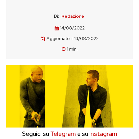
Di:
Redazione
14/08/2022
Aggiornato il:
13/08/2022
1
min.
Seguici su
Telegram
e su
Instagram