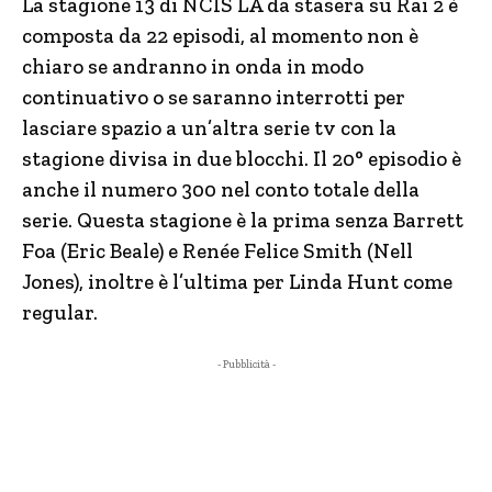
La stagione 13 di NCIS LA da stasera su Rai 2 è
composta da 22 episodi, al momento non è
chiaro se andranno in onda in modo
continuativo o se saranno interrotti per
lasciare spazio a un’altra serie tv con la
stagione divisa in due blocchi. Il 20° episodio è
anche il numero 300 nel conto totale della
serie. Questa stagione è la prima senza Barrett
Foa (Eric Beale) e Renée Felice Smith (Nell
Jones), inoltre è l’ultima per Linda Hunt come
regular.
- Pubblicità -