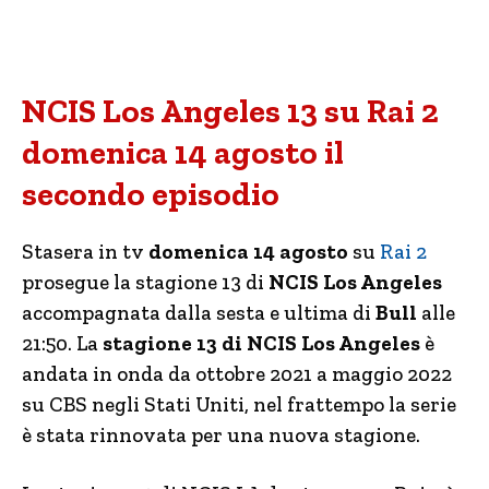
NCIS Los Angeles 13 su Rai 2
domenica 14 agosto il
secondo episodio
Stasera in tv
domenica 14 agosto
su
Rai 2
prosegue la stagione 13 di
NCIS Los Angeles
accompagnata dalla sesta e ultima di
Bull
alle
21:50. La
stagione 13 di NCIS Los Angeles
è
andata in onda da ottobre 2021 a maggio 2022
su CBS negli Stati Uniti, nel frattempo la serie
è stata rinnovata per una nuova stagione.