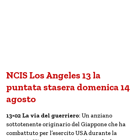
NCIS Los Angeles 13 la
puntata stasera domenica 14
agosto
13×02 La via del guerriero
: Un anziano
sottotenente originario del Giappone che ha
combattuto per l’esercito USA durante la