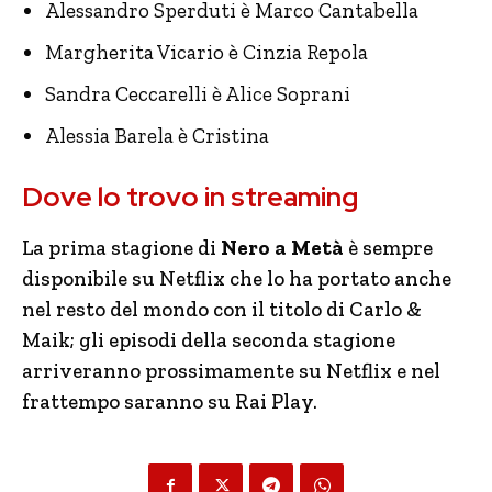
Alessandro Sperduti è Marco Cantabella
Margherita Vicario è Cinzia Repola
Sandra Ceccarelli è Alice Soprani
Alessia Barela è Cristina
Dove lo trovo in streaming
La prima stagione di
Nero a Metà
è sempre
disponibile su Netflix che lo ha portato anche
nel resto del mondo con il titolo di Carlo &
Maik; gli episodi della seconda stagione
arriveranno prossimamente su Netflix e nel
frattempo saranno su Rai Play.