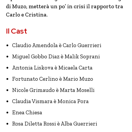
di Muzo, metterà un po’ in crisi il rapporto tra
Carlo e Cristina.
Il Cast
Claudio Amendola è Carlo Guerrieri
Miguel Gobbo Diaz è Malik Soprani
Antonia Liskova è Micaela Carta
Fortunato Cerlino è Mario Muzo
Nicole Grimaudo è Marta Moselli
Claudia Vismara è Monica Pora
Enea Chiesa
Rosa Diletta Rossi è Alba Guerrieri