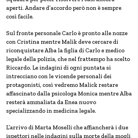
aperti. Andare d’accordo però non è sempre
così facile.
Sul fronte personale Carlo è pronto alle nozze
con Cristina mentre Malik deve cercare di
riconquistare Alba la figlia di Carlo e medico
legale della polizia, che nel frattempo ha scelto
Riccardo. Le indagini di ogni puntata si
intrecciano con le vicende personali dei
protagonisti, così vedremo Malick restare
affascinato dalla psicologa Monica mentre Alba
resterà ammaliata da Enea nuovo
specializzando in medicina legale.
L’arrivo di Marta Moselli che affiancherà i due
ispettori nelle indagini sulla morte della mogli