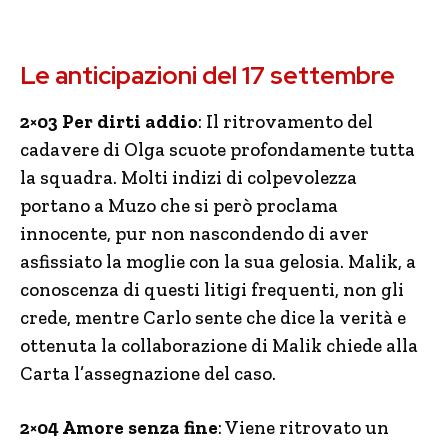
Le anticipazioni del 17 settembre
2×03 Per dirti addio
: Il ritrovamento del
cadavere di Olga scuote profondamente tutta
la squadra. Molti indizi di colpevolezza
portano a Muzo che si però proclama
innocente, pur non nascondendo di aver
asfissiato la moglie con la sua gelosia. Malik, a
conoscenza di questi litigi frequenti, non gli
crede, mentre Carlo sente che dice la verità e
ottenuta la collaborazione di Malik chiede alla
Carta l’assegnazione del caso.
2×04 Amore senza fine
: Viene ritrovato un