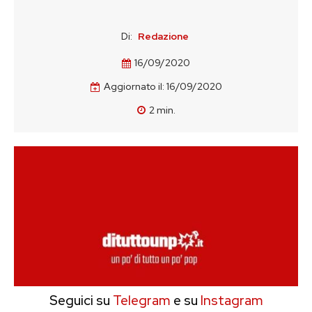
Di:
Redazione
16/09/2020
Aggiornato il:
16/09/2020
2
min.
Seguici su
Telegram
e su
Instagram