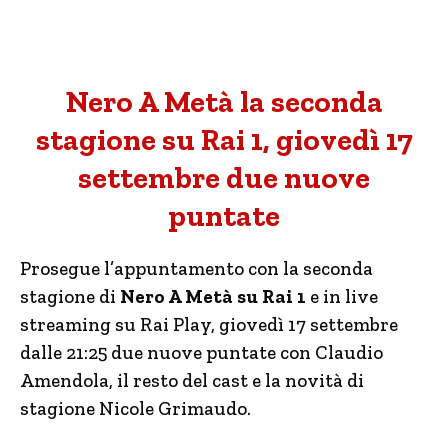
Nero A Metà la seconda
stagione su Rai 1, giovedì 17
settembre due nuove
puntate
Prosegue l’appuntamento con la seconda
stagione di
Nero A Metà su Rai 1
e in live
streaming su Rai Play, giovedì 17 settembre
dalle 21:25 due nuove puntate con Claudio
Amendola, il resto del cast e la novità di
stagione Nicole Grimaudo.