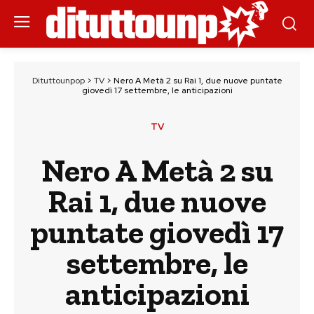
Dituttounpop
>
TV
>
Nero A Metà 2 su Rai 1, due nuove puntate
giovedì 17 settembre, le anticipazioni
TV
Nero A Metà 2 su
Rai 1, due nuove
puntate giovedì 17
settembre, le
anticipazioni