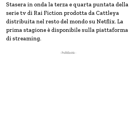
Stasera in onda la terza e quarta puntata della
serie tv di Rai Fiction prodotta da Cattleya
distribuita nel resto del mondo su Netflix. La
prima stagione è disponibile sulla piattaforma
di streaming.
- Pubblicità -