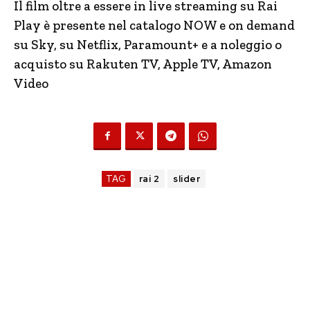
Il film oltre a essere in live streaming su Rai
Play è presente nel catalogo NOW e on demand
su Sky, su Netflix, Paramount+ e a noleggio o
acquisto su Rakuten TV, Apple TV, Amazon
Video
TAG
rai 2
slider