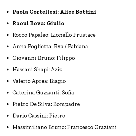
Paola Cortellesi: Alice Bottini
Raoul Bova: Giulio
Rocco Papaleo: Lionello Frustace
Anna Foglietta: Eva / Fabiana
Giovanni Bruno: Filippo
Hassani Shapi: Aziz
Valerio Aprea: Biagio
Caterina Guzzanti: Sofia
Pietro De Silva: Bompadre
Dario Cassini: Pietro
Massimiliano Bruno: Francesco Graziani