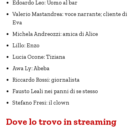
Edoardo Leo: Uomo al bar
Valerio Mastandrea: voce narrante; cliente di
Eva
Michela Andreozzi: amica di Alice
Lillo: Enzo
Lucia Ocone: Tiziana
Awa Ly: Abeba
Riccardo Rossi: giornalista
Fausto Leali nei panni di se stesso
Stefano Fresi: il clown
Dove lo trovo in streaming