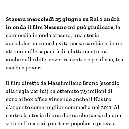
Stasera mercoledì 25 giugno su Rai 1 andrà
in onda il film Nessuno mi può giudicare,
la
commedia in onda stasera, una storia
agrodolce su come la vita possa cambiare in un
attimo, sulle capacità di adattamento ma
anche sulle differenze tra centro e periferia, tra
ricchi e poveri.
Il film diretto da Massimiliano Bruno (esordio
alla regia per lui) ha ottenuto 7,9 milioni di
euro al box office vincendo anche il Nastro
d’argento come miglior commedia nel 2011. Al
centro la storia di una donna che passa da una
vita nel lusso ai quartieri popolari e prova a