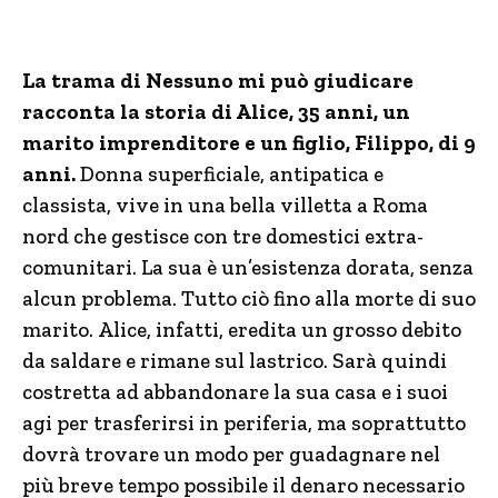
La trama di Nessuno mi può giudicare
racconta la storia di Alice, 35 anni, un
marito imprenditore e un figlio, Filippo, di 9
anni.
Donna superficiale, antipatica e
classista, vive in una bella villetta a Roma
nord che gestisce con tre domestici extra-
comunitari. La sua è un’esistenza dorata, senza
alcun problema. Tutto ciò fino alla morte di suo
marito. Alice, infatti, eredita un grosso debito
da saldare e rimane sul lastrico. Sarà quindi
costretta ad abbandonare la sua casa e i suoi
agi per trasferirsi in periferia, ma soprattutto
dovrà trovare un modo per guadagnare nel
più breve tempo possibile il denaro necessario