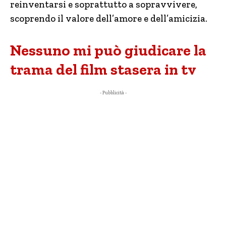
reinventarsi e soprattutto a sopravvivere,
scoprendo il valore dell’amore e dell’amicizia.
Nessuno mi può giudicare la
trama del film stasera in tv
- Pubblicità -