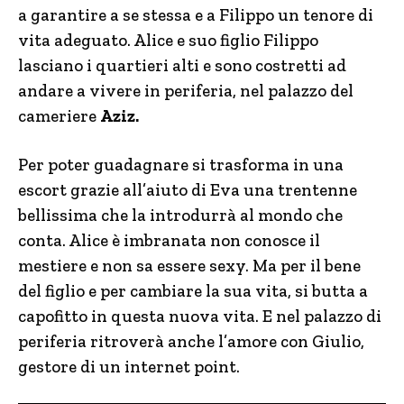
a garantire a se stessa e a Filippo un tenore di
vita adeguato. Alice e suo figlio Filippo
lasciano i quartieri alti e sono costretti ad
andare a vivere in periferia, nel palazzo del
cameriere
Aziz.
Per poter guadagnare si trasforma in una
escort grazie all’aiuto di Eva una trentenne
bellissima che la introdurrà al mondo che
conta. Alice è imbranata non conosce il
mestiere e non sa essere sexy. Ma per il bene
del figlio e per cambiare la sua vita, si butta a
capofitto in questa nuova vita. E nel palazzo di
periferia ritroverà anche l’amore con Giulio,
gestore di un internet point.