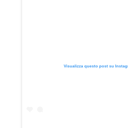
Visualizza questo post su Insta