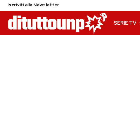
Iscriviti alla Newsletter
SERIE TV