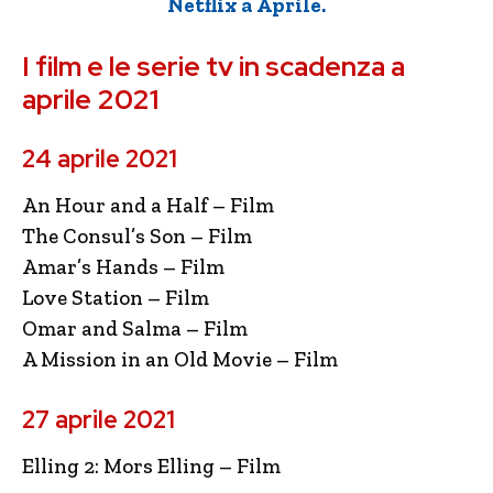
Netflix a Aprile.
I film e le serie tv in scadenza a
aprile 2021
24 aprile 2021
An Hour and a Half – Film
The Consul’s Son – Film
Amar’s Hands – Film
Love Station – Film
Omar and Salma – Film
A Mission in an Old Movie – Film
27 aprile 2021
Elling 2: Mors Elling – Film