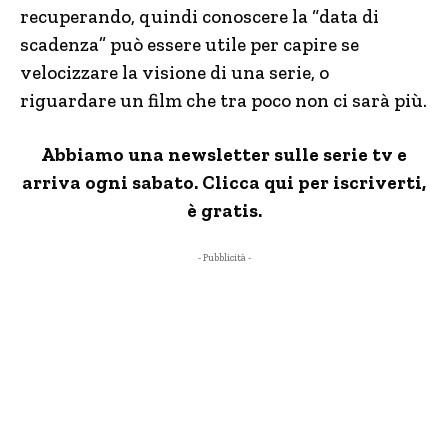
recuperando, quindi conoscere la “data di
scadenza” può essere utile per capire se
velocizzare la visione di una serie, o
riguardare un film che tra poco non ci sarà più.
Abbiamo una newsletter sulle serie tv e
arriva ogni sabato. Clicca qui per iscriverti,
è gratis.
- Pubblicità -