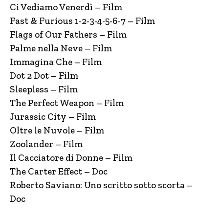
Ci Vediamo Venerdì – Film
Fast & Furious 1-2-3-4-5-6-7 – Film
Flags of Our Fathers – Film
Palme nella Neve – Film
Immagina Che – Film
Dot 2 Dot – Film
Sleepless – Film
The Perfect Weapon – Film
Jurassic City – Film
Oltre le Nuvole – Film
Zoolander – Film
Il Cacciatore di Donne – Film
The Carter Effect – Doc
Roberto Saviano: Uno scritto sotto scorta –
Doc