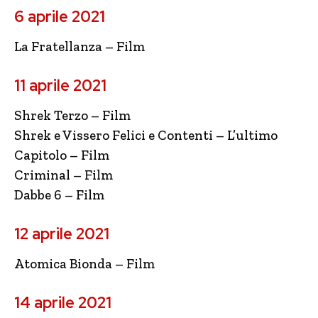
6 aprile 2021
La Fratellanza – Film
11 aprile 2021
Shrek Terzo – Film
Shrek e Vissero Felici e Contenti – L’ultimo
Capitolo – Film
Criminal – Film
Dabbe 6 – Film
12 aprile 2021
Atomica Bionda – Film
14 aprile 2021