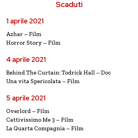
Scaduti
1 aprile 2021
Azhar – Film
Horror Story – Film
4 aprile 2021
Behind The Curtain: Todrick Hall – Doc
Una vita Spericolata – Film
5 aprile 2021
Overlord – Film
Cattivissimo Me 3 – Film
La Quarta Compagnia – Film