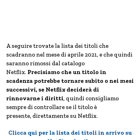
A seguire trovate la lista dei titoli che
scadranno nel mese di aprile 2021, e che quindi
saranno rimossi dal catalogo
Netflix.
Precisiamo che un titolo in
scadenza potrebbe tornare subito o nei mesi
successivi, se Netflix deciderà di
rinnovarne i diritti
, quindi consigliamo
sempre di controllare se il titolo è
presente, direttamente su Netflix.
Clicca qui per la lista dei titoli in arrivo su