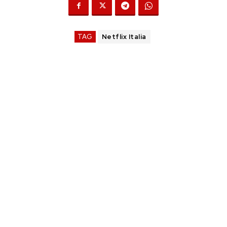
TAG
Netflix Italia