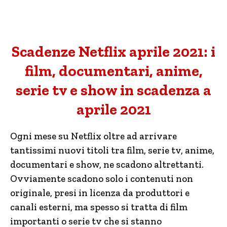
Scadenze Netflix aprile 2021: i
film, documentari, anime,
serie tv e show in scadenza a
aprile 2021
Ogni mese su Netflix oltre ad arrivare
tantissimi nuovi titoli tra film, serie tv, anime,
documentari e show, ne scadono altrettanti.
Ovviamente scadono solo i contenuti non
originale, presi in licenza da produttori e
canali esterni, ma spesso si tratta di film
importanti o serie tv che si stanno