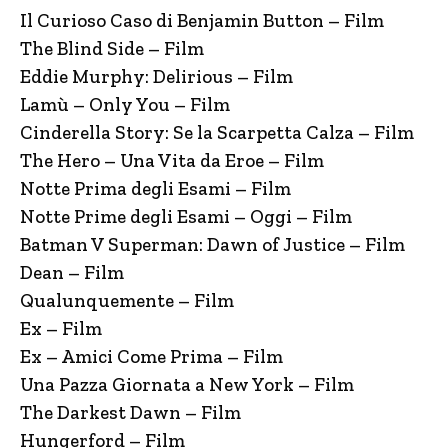
Il Curioso Caso di Benjamin Button – Film
The Blind Side – Film
Eddie Murphy: Delirious – Film
Lamù – Only You – Film
Cinderella Story: Se la Scarpetta Calza – Film
The Hero – Una Vita da Eroe – Film
Notte Prima degli Esami – Film
Notte Prime degli Esami – Oggi – Film
Batman V Superman: Dawn of Justice – Film
Dean – Film
Qualunquemente – Film
Ex – Film
Ex – Amici Come Prima – Film
Una Pazza Giornata a New York – Film
The Darkest Dawn – Film
Hungerford – Film