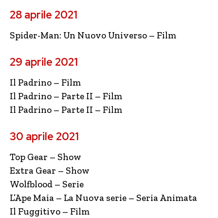
28 aprile 2021
Spider-Man: Un Nuovo Universo – Film
29 aprile 2021
Il Padrino – Film
Il Padrino – Parte II – Film
Il Padrino – Parte II – Film
30 aprile 2021
Top Gear – Show
Extra Gear – Show
Wolfblood – Serie
L’Ape Maia – La Nuova serie – Seria Animata
Il Fuggitivo – Film