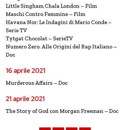
Little Singham Chala London – Film
Maschi Contro Femmine – Film
Havana Nor: Le Indagini di Mario Conde –
Serie TV
Tytgat Chocolat – SerieTV
Numero Zero. Alle Origini del Rap Italiano –
Doc
16 aprile 2021
Murderous Affairs – Doc
21 aprile 2021
The Story of God con Morgan Freeman – Doc