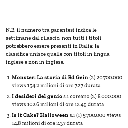
N.B. il numero tra parentesi indica le
settimane dal rilascio; non tutti i titoli
potrebbero essere presenti in Italia; la
classifica unisce quelle con titoli in lingua
inglese e non in inglese.
Monster: La storia di Ed Gein
(2) 20.700.000
views 154.2 milioni di ore 7.27 durata
I desideri del genio
s.1 coreano (2) 8.000.000
views 102.6 milioni di ore 12.49 durata
Is it Cake? Halloween
s.1 (1) 5.700.000 views
14.8 milioni di ore 2.37 durata