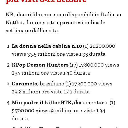
NB: alcuni film non sono disponibili in Italia su
Netflix; il numero tra parentesi indica le
settimane dall’uscita.
La donna nella cabina n.10
(1) 21.200.000
views 33.5 milioni ore viste 1.35 durata
KPop Demon Hunters
(17) 17.800.000 views
29.7 milioni ore viste 1.40 durata
Caramelo,
brasiliano (1) 17.300.000 views
29.2 milioni ore viste 1.41 durata
Mio padre il killer BTK,
documentario (1)
5.700.000 views 9 milioni ore viste 1.34
durata