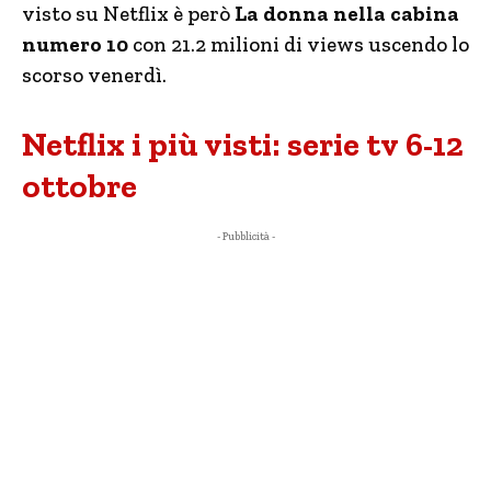
visto su Netflix è però
La donna nella cabina
numero 10
con 21.2 milioni di views uscendo lo
scorso venerdì.
Netflix i più visti: serie tv 6-12
ottobre
- Pubblicità -