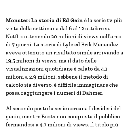
Monster: La storia di Ed Gein
è la serie tv più
vista della settimana dal 6 al 12 ottobre su
Netflix ottenendo 20 milioni di views nell’arco
di 7 giorni. La storia di Lyle ed Erik Menendez
aveva ottenuto un risultato simile arrivando a
19.5 milioni di views, ma il dato delle
visualizzazioni quotidiane è calato da 4.1
milioni a 2.9 milioni, sebbene il metodo di
calcolo sia diverso, è difficile immaginare che
possa raggiungere i numeri di Dahmer.
Al secondo posto la serie coreana I desideri del
genio, mentre Boots non conquista il pubblico
fermandosi a 4.7 milioni di views. Il titolo più