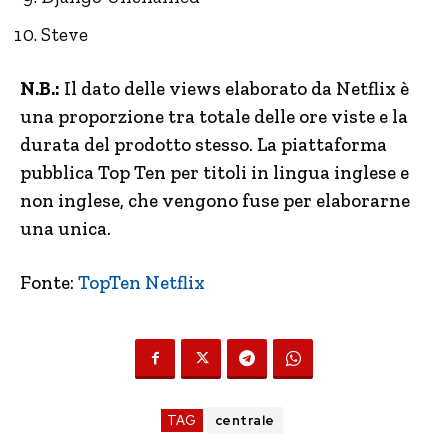
Steve
N.B.:
Il dato delle views elaborato da Netflix è
una proporzione tra totale delle ore viste e la
durata del prodotto stesso. La piattaforma
pubblica Top Ten per titoli in lingua inglese e
non inglese, che vengono fuse per elaborarne
una unica.
Fonte:
TopTen Netflix
TAG
centrale