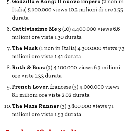
Godzilla e Kong: Il nuovo impero
(2 non in
Italia) 5.300.000 views 10.2 milioni di ore 1.55
durata
Cattivissimo Me 3
(10) 4.400.000 views 6.6
milioni ore viste 1.30 durata
The Mask
(1 non in Italia) 4.300.000 views 7.3
milioni ore viste 1.41 durata
Ruth & Boaz
(3) 4.100.000 views 6.3 milioni
ore viste 1.33 durata
French Lover,
francese (3) 4.000.000 views
8.1 milioni ore viste 2.02 durata
The Maze Runner
(3) 3.800.000 views 7.1
milioni ore viste 1.53 durata