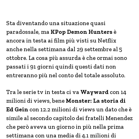
Sta diventando una situazione quasi
paradossale, ma
KPop Demon Hunters
è
ancora in testa ai film più visti su Netflix
anche nella settimana dal 29 settembre al 5
ottobre. La cosa più assurda è che ormai sono
passati i 91 giorni quindi questi dati non
entreranno più nel conto del totale assoluto.
Tra le serie tv in testa ci va
Wayward
con 14
milioni di views, bene
Monster: La storia di
Ed Gein
con 12.2 milioni di views un dato che è
simile al secondo capitolo dei fratelli Menendez
che però aveva un giorno in più nella prima
settimana con una media di 4.1 milioni di