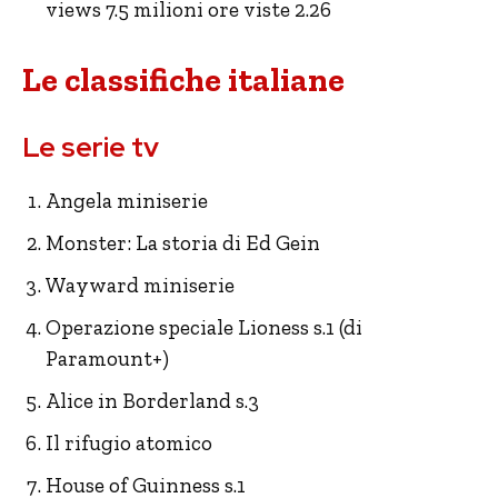
views 7.5 milioni ore viste 2.26
Le classifiche italiane
Le serie tv
Angela miniserie
Monster: La storia di Ed Gein
Wayward miniserie
Operazione speciale Lioness s.1 (di
Paramount+)
Alice in Borderland s.3
Il rifugio atomico
House of Guinness s.1