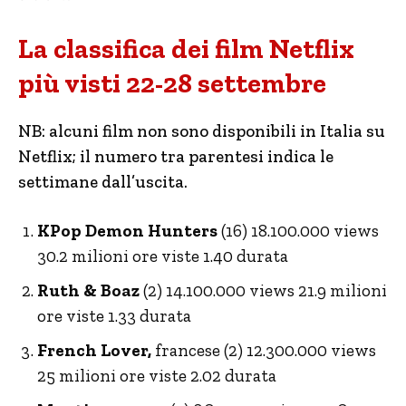
La classifica dei film Netflix
più visti 22-28 settembre
NB: alcuni film non sono disponibili in Italia su
Netflix; il numero tra parentesi indica le
settimane dall’uscita.
KPop Demon Hunters
(16) 18.100.000 views
30.2 milioni ore viste 1.40 durata
Ruth & Boaz
(2) 14.100.000 views 21.9 milioni
ore viste 1.33 durata
French Lover,
francese (2) 12.300.000 views
25 milioni ore viste 2.02 durata