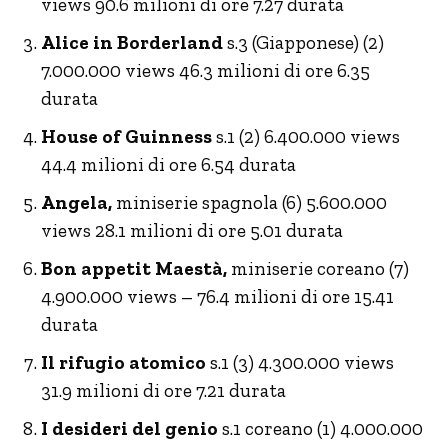
views 90.6 milioni di ore 7.27 durata
Alice in Borderland
s.3 (Giapponese) (2)
7.000.000 views 46.3 milioni di ore 6.35
durata
House of Guinness
s.1 (2) 6.400.000 views
44.4 milioni di ore 6.54 durata
Angela,
miniserie spagnola (6) 5.600.000
views 28.1 milioni di ore 5.01 durata
Bon appetit Maestà,
miniserie coreano (7)
4.900.000 views – 76.4 milioni di ore 15.41
durata
Il rifugio atomico
s.1 (3) 4.300.000 views
31.9 milioni di ore 7.21 durata
I desideri del genio
s.1 coreano (1) 4.000.000