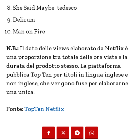
She Said Maybe, tedesco
Delirum
Man on Fire
N.B.:
Il dato delle views elaborato da Netflix è
una proporzione tra totale delle ore viste e la
durata del prodotto stesso. La piattaforma
pubblica Top Ten per titoli in lingua inglese e
non inglese, che vengono fuse per elaborarne
una unica.
Fonte:
TopTen Netflix