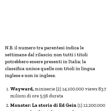
N.B. il numero tra parentesi indica le
settimane dal rilascio; non tutti i titoli
potrebbero essere presenti in Italia; la
classifica unisce quelle con titoli in lingua
inglese e non in inglese.
Wayward,
miniserie (2) 14.100.000 views 83.7
milioni di ore 5.56 durata
Monster: La storia di Ed Gein
(1) 12.200.000