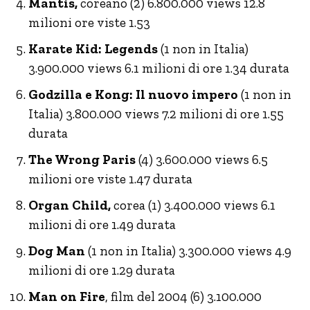
Mantis,
coreano (2) 6.800.000 views 12.8
milioni ore viste 1.53
Karate Kid: Legends
(1 non in Italia)
3.900.000 views 6.1 milioni di ore 1.34 durata
Godzilla e Kong: Il nuovo impero
(1 non in
Italia) 3.800.000 views 7.2 milioni di ore 1.55
durata
The Wrong Paris
(4) 3.600.000 views 6.5
milioni ore viste 1.47 durata
Organ Child,
corea (1) 3.400.000 views 6.1
milioni di ore 1.49 durata
Dog Man
(1 non in Italia) 3.300.000 views 4.9
milioni di ore 1.29 durata
Man on Fire
, film del 2004 (6) 3.100.000