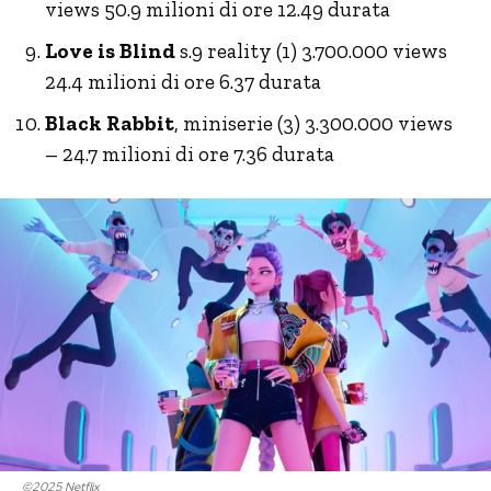
views 50.9 milioni di ore 12.49 durata
Love is Blind
s.9 reality (1) 3.700.000 views
24.4 milioni di ore 6.37 durata
Black Rabbit
, miniserie (3) 3.300.000 views
– 24.7 milioni di ore 7.36 durata
©2025 Netflix