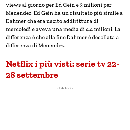
views al giorno per Ed Gein e 3 milioni per
Menendez. Ed Gein ha un risultato più simile a
Dahmer che era uscito addirittura di
mercoledì e aveva una media di 4.4 milioni. La
differenza è che alla fine Dahmer è decollata a
differenza di Menendez.
Netflix i più visti: serie tv 22-
28 settembre
- Pubblicità -