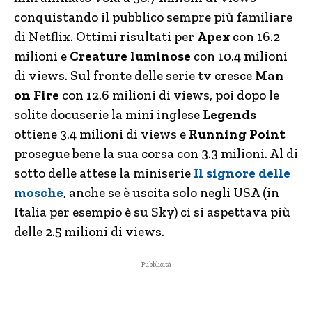
conquistando il pubblico sempre più familiare
di Netflix. Ottimi risultati per
Apex
con 16.2
milioni e
Creature luminose
con 10.4 milioni
di views. Sul fronte delle serie tv cresce
Man
on Fire
con 12.6 milioni di views, poi dopo le
solite docuserie la mini inglese
Legends
ottiene 3.4 milioni di views e
Running Point
prosegue bene la sua corsa con 3.3 milioni. Al di
sotto delle attese la miniserie
Il signore delle
mosche
, anche se è uscita solo negli USA (in
Italia per esempio è su Sky) ci si aspettava più
delle 2.5 milioni di views.
- Pubblicità -