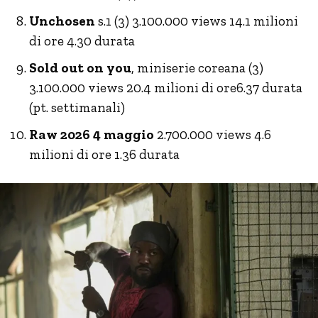
Unchosen
s.1 (3) 3.100.000 views 14.1 milioni
di ore 4.30 durata
Sold out on you
, miniserie coreana (3)
3.100.000 views 20.4 milioni di ore6.37 durata
(pt. settimanali)
Raw 2026 4 maggio
2.700.000 views 4.6
milioni di ore 1.36 durata