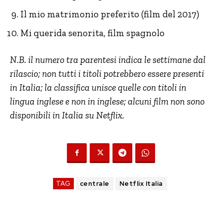
Il mio matrimonio preferito (film del 2017)
Mi querida senorita, film spagnolo
N.B. il numero tra parentesi indica le settimane dal
rilascio; non tutti i titoli potrebbero essere presenti
in Italia; la classifica unisce quelle con titoli in
lingua inglese e non in inglese; alcuni film non sono
disponibili in Italia su Netflix.
TAG
centrale
Netflix Italia