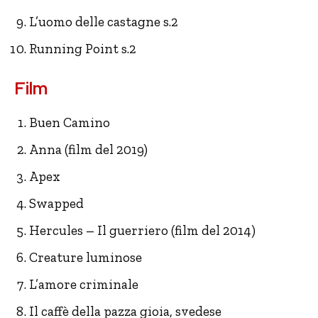
L’uomo delle castagne s.2
Running Point s.2
Film
Buen Camino
Anna (film del 2019)
Apex
Swapped
Hercules – Il guerriero (film del 2014)
Creature luminose
L’amore criminale
Il caffè della pazza gioia, svedese