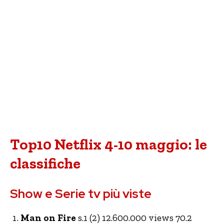
Top10 Netflix 4-10 maggio: le
classifiche
Show e Serie tv più viste
Man on Fire
s.1 (2) 12.600.000 views 70.2