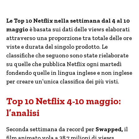
Le Top 10 Netflix nella settimana dal 4 al 10
maggio
è basata sui dati delle views elaborati
attraverso una proporzione tra totale delle ore
viste e durata del singolo prodotto. Le
classifiche che seguono sono state rielaborate
su quelle che pubblica Netflix ogni martedì
fondendo quelle in lingua inglese e non inglese
per creare un’unica classifica dei più visti.
Top 10 Netflix 4-10 maggio:
l’analisi
Seconda settimana da record per
Swapped,
il
film animato vola a 38.7 milioni di views