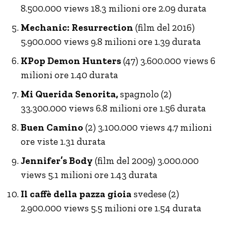
8.500.000 views 18.3 milioni ore 2.09 durata
Mechanic: Resurrection
(film del 2016)
5.900.000 views 9.8 milioni ore 1.39 durata
KPop Demon Hunters
(47) 3.600.000 views 6
milioni ore 1.40 durata
Mi Querida Senorita,
spagnolo (2)
33.300.000 views 6.8 milioni ore 1.56 durata
Buen Camino
(2) 3.100.000 views 4.7 milioni
ore viste 1.31 durata
Jennifer’s Body
(film del 2009) 3.000.000
views 5.1 milioni ore 1.43 durata
Il caffè della pazza gioia
svedese (2)
2.900.000 views 5.5 milioni ore 1.54 durata