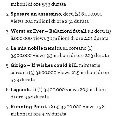
milioni di ore 5.33 durata
Sposare un assassino,
docu (2) 8.000.000
views 20.1 milioni di ore 2.31 durata
Worst ex Ever – Relazioni fatali
s.2 docu (1)
8.000.000 views 32 milioni di ore 4.01 durata
La mia nobile nemica
s.1 coreano (1)
3.900.000 views 9.3 milioni di ore 2.23 durata
Girigo – If wishes could kill
, miniserie
coreana (3) 3.600.000 views 21.5 milioni di ore
5.59 durata
Legends
s.1 (1) 3.400.000 views 20.3 milioni
di ore 5.54 durata
Running Point
s.2 (3) 3.300.000 views 15.8
milioni di ore 4.47 durata